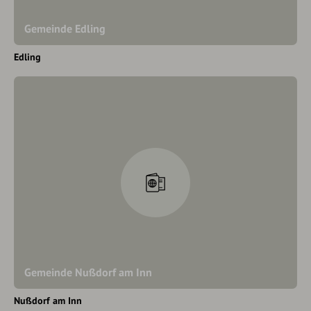
Gemeinde Edling
Edling
Gemeinde Nußdorf am Inn
Nußdorf am Inn