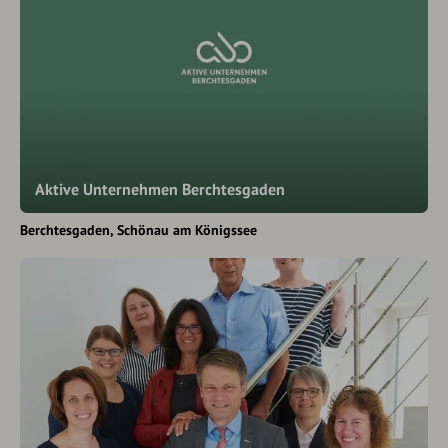
Aktive Unternehmen Berchtesgaden
Berchtesgaden
Schönau am Königssee