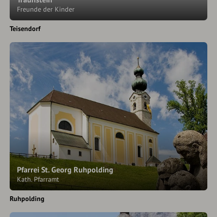
Freunde der Kinder
Teisendorf
Pfarrei St. Georg Ruhpolding
Kath. Pfarramt
Ruhpolding