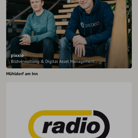
pixxio
Bildverwaltung & Digital Asset Management
Mühldorf am Inn