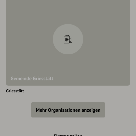
Gemeinde Griesstätt
Griesstätt
Mehr Organisationen anzeigen