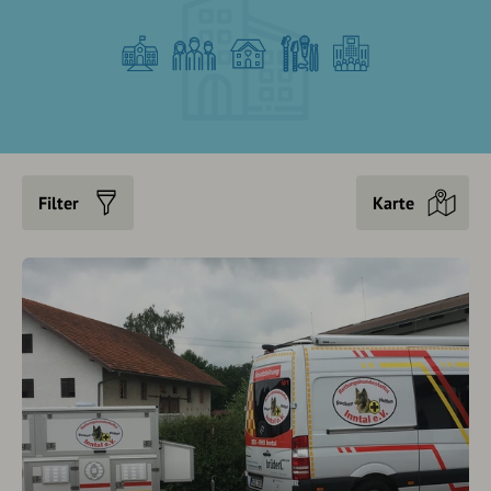
Filter
Karte