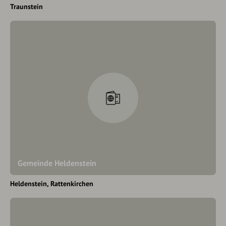
Traunstein
Gemeinde Heldenstein
Heldenstein
Rattenkirchen