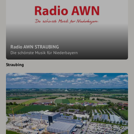
Radio AWN STRAUBING
Die schönste Musik für Niederbayern
Straubing