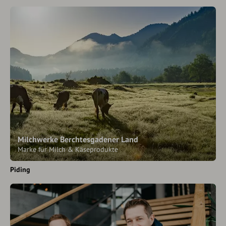
Milchwerke Berchtesgadener Land
Marke für Milch & Käseprodukte
Piding