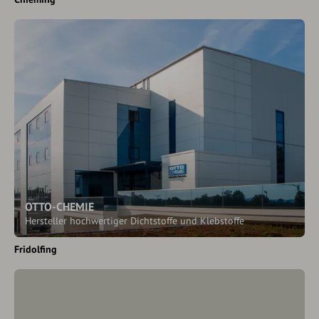
OTTO-CHEMIE
Hersteller hochwertiger Dichtstoffe und Klebstoffe
Fridolfing