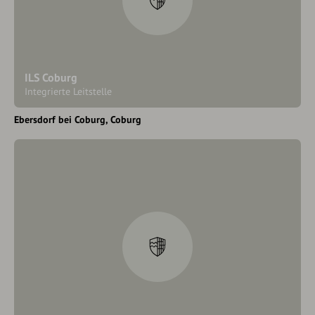
ILS Coburg
Integrierte Leitstelle
Ebersdorf bei Coburg
Coburg