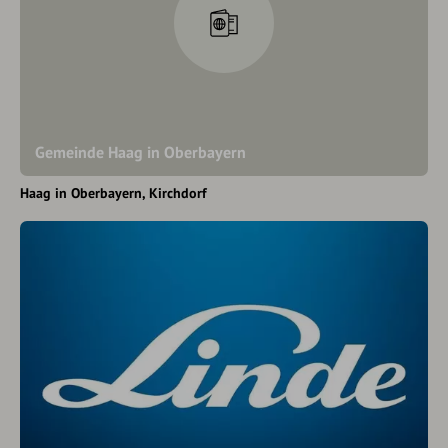
Gemeinde Haag in Oberbayern
Haag in Oberbayern
Kirchdorf