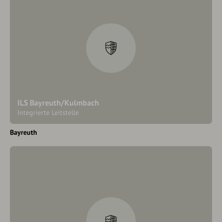
ILS Bayreuth/Kulmbach
Integrierte Leitstelle
Bayreuth