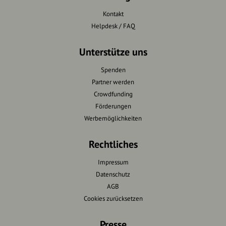
Kontakt
Helpdesk / FAQ
Unterstütze uns
Spenden
Partner werden
Crowdfunding
Förderungen
Werbemöglichkeiten
Rechtliches
Impressum
Datenschutz
AGB
Cookies zurücksetzen
Presse