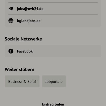
jobs@ovb24.de
bglandjobs.de
Soziale Netzwerke
Facebook
Weiter stöbern
Business & Beruf
Jobportale
Eintrag teilen