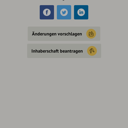
Änderungen vorschlagen
Inhaberschaft beantragen