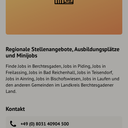
Regionale Stellenangebote, Ausbildungsplätze
und Minijobs
Finde Jobs in Berchtesgaden, Jobs in Piding, Jobs in
Freilassing, Jobs in Bad Reichenhall, Jobs in Teisendorf,
Jobs in Ainring, Jobs in Bischofswiesen, Jobs in Laufen und
den anderen Gemeinden im Landkreis Berchtesgadener
Land.
Kontakt
+49 (0) 8031 40904 500