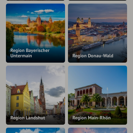
Region Bayerischer
Untermain
Region Donau-Wald
Region Landshut
Region Main-Rhön