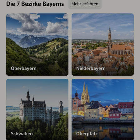
Die 7 Bezirke Bayerns
Mehr erfahren
Oberbayern
Niederbayern
Schwaben
Oberpfalz