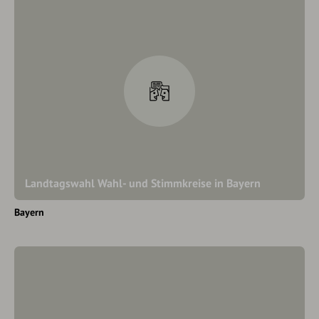
Landtagswahl Wahl- und Stimmkreise in Bayern
Bayern