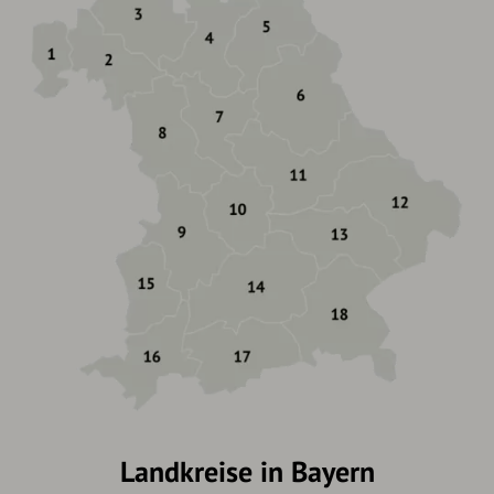
Landkreise in Bayern