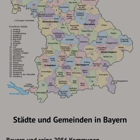
Städte und Gemeinden in Bayern