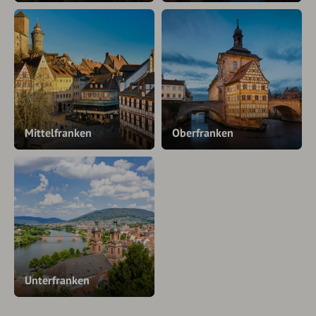
Mittelfranken
Oberfranken
Unterfranken