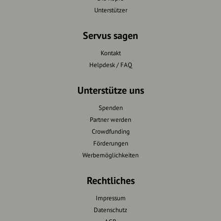
Unterstützer
Servus sagen
Kontakt
Helpdesk / FAQ
Unterstütze uns
Spenden
Partner werden
Crowdfunding
Förderungen
Werbemöglichkeiten
Rechtliches
Impressum
Datenschutz