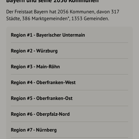
Bayern und seine 2056 Kommunen
Der Freistaat Bayern hat 2056 Kommunen, davon 317
Städte, 386 Marktgemeinden*, 1353 Gemeinden.
Region #1 - Bayerischer Untermain
Region #2 - Würzburg
Region #3 - Main-Röhn
Region #4 - Oberfranken-West
Region #5 - Oberfranken-Ost
Region #6 - Oberpfalz-Nord
Region #7 - Nürnberg