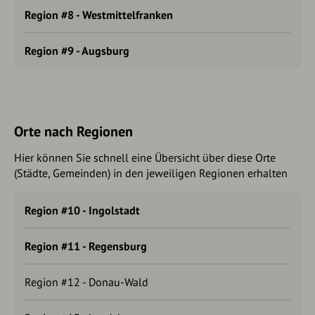
Region #8 - Westmittelfranken
Region #9 - Augsburg
Orte nach Regionen
Hier können Sie schnell eine Übersicht über diese Orte
(Städte, Gemeinden) in den jeweiligen Regionen erhalten
Region #10 - Ingolstadt
Region #11 - Regensburg
Region #12 - Donau-Wald