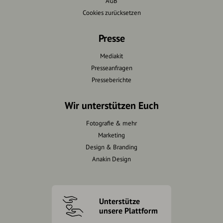
AGB
Cookies zurücksetzen
Presse
Mediakit
Presseanfragen
Presseberichte
Wir unterstützen Euch
Fotografie & mehr
Marketing
Design & Branding
Anakin Design
Unterstütze
unsere Plattform