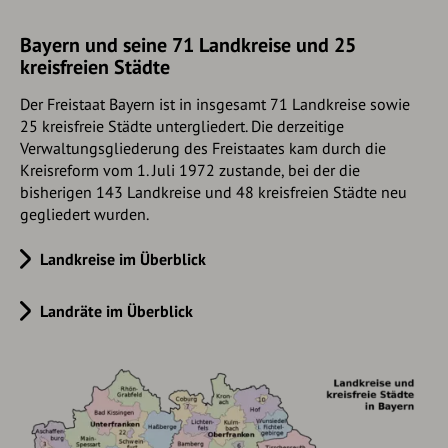
Bayern und seine 71 Landkreise und 25
kreisfreien Städte
Der Freistaat Bayern ist in insgesamt 71 Landkreise sowie
25 kreisfreie Städte untergliedert. Die derzeitige
Verwaltungsgliederung des Freistaates kam durch die
Kreisreform vom 1. Juli 1972 zustande, bei der die
bisherigen 143 Landkreise und 48 kreisfreien Städte neu
gegliedert wurden.
Landkreise im Überblick
Landräte im Überblick