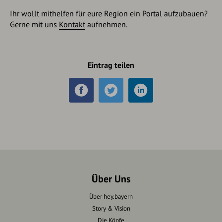
Ihr wollt mithelfen für eure Region ein Portal aufzubauen?
Gerne mit uns
Kontakt
aufnehmen.
Eintrag teilen
Über Uns
Über hey.bayern
Story & Vision
Die Köpfe