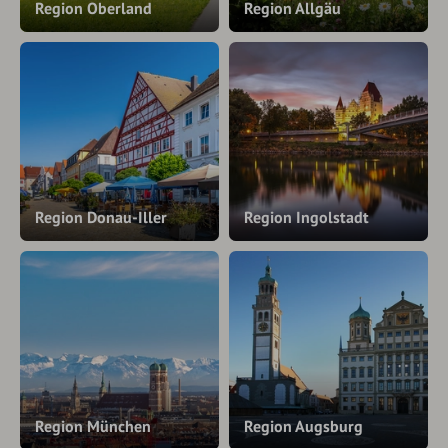
Region Oberland
Region Allgäu
Region Donau-Iller
Region Ingolstadt
Region München
Region Augsburg