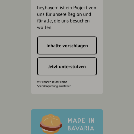
hey.bayern ist ein Projekt von
uns für unsere Region und
für alle, die uns besuchen
wollen.
Inhalte vorschlagen
Jetzt unterstützen
Wir können leider keine
Spendenquittung ausstellen.