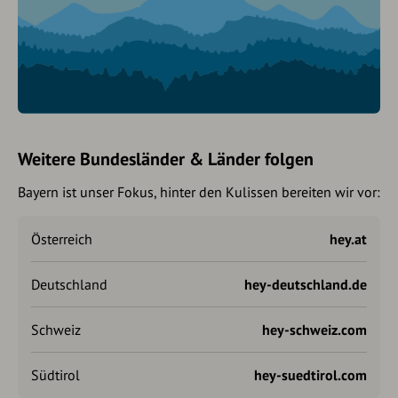
Weitere Bundesländer & Länder folgen
Bayern ist unser Fokus, hinter den Kulissen bereiten wir vor:
Österreich
hey.at
Deutschland
hey-deutschland.de
Schweiz
hey-schweiz.com
Südtirol
hey-suedtirol.com