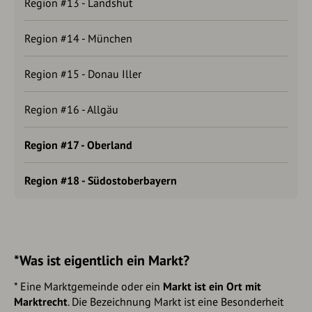
Region #13 - Landshut
Region #14 - München
Region #15 - Donau Iller
Region #16 - Allgäu
Region #17 - Oberland
Region #18 - Südostoberbayern
*Was ist eigentlich ein Markt?
* Eine Marktgemeinde oder ein
Markt ist ein Ort mit
Marktrecht
. Die Bezeichnung Markt ist eine Besonderheit