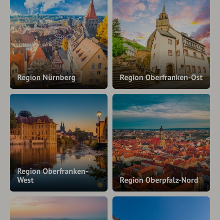
Region Nürnberg
Region Oberfranken-Ost
Region Oberfranken-
West
Region Oberpfalz-Nord