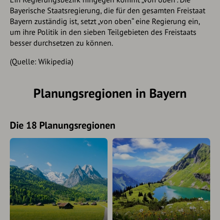
Bayerische Staatsregierung, die für den gesamten Freistaat
Bayern zuständig ist, setzt „von oben“ eine Regierung ein,
um ihre Politik in den sieben Teilgebieten des Freistaats
besser durchsetzen zu können.
(Quelle: Wikipedia)
Planungsregionen in Bayern
Die 18 Planungsregionen