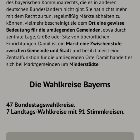
des bayerischen Kommunalrechts, die es in anderen
deutschen Bundesländern nicht gibt. Sie hat nichts mehr
mit dem Recht zu tun, regelmäßig Märkte abhalten zu
können, vielmehr bescheinigt sie dem
Ort eine gewisse
Bedeutung für die umliegenden Gemeinden
, etwa durch
zentrale Lage, Größe oder Sitz von überörtlichen
Einrichtungen. Damit ist ein
Markt eine Zwischenstufe
zwischen Gemeinde und Stadt
und besitzt meist eine
Zentralfunktion für die umliegenden Orte. Damit handelt es
sich bei Marktgemeinden um
Minderstädte
.
Die Wahlkreise Bayerns
47 Bundestagswahlkreise.
7 Landtags-Wahlkreise mit 91 Stimmkreisen.