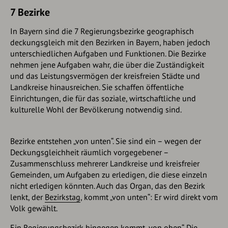
7 Bezirke
In Bayern sind die 7 Regierungsbezirke geographisch
deckungsgleich mit den Bezirken in Bayern, haben jedoch
unterschiedlichen Aufgaben und Funktionen. Die Bezirke
nehmen jene Aufgaben wahr, die über die Zuständigkeit
und das Leistungsvermögen der kreisfreien Städte und
Landkreise hinausreichen. Sie schaffen öffentliche
Einrichtungen, die für das soziale, wirtschaftliche und
kulturelle Wohl der Bevölkerung notwendig sind.
Bezirke entstehen „von unten“. Sie sind ein – wegen der
Deckungsgleichheit räumlich vorgegebener –
Zusammenschluss mehrerer Landkreise und kreisfreier
Gemeinden, um Aufgaben zu erledigen, die diese einzeln
nicht erledigen könnten. Auch das Organ, das den Bezirk
lenkt, der
Bezirkstag
, kommt „von unten“: Er wird direkt vom
Volk gewählt.
Ein Regierungsbezirk hingegen kommt „von oben“. Die