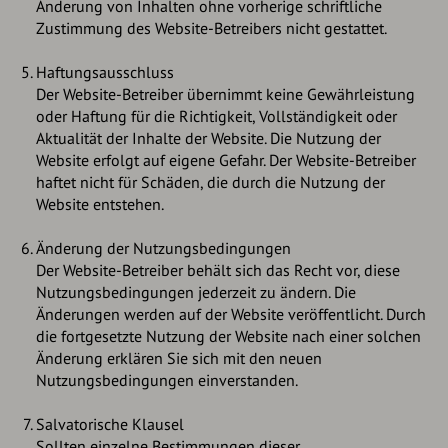
Änderung von Inhalten ohne vorherige schriftliche
Zustimmung des Website-Betreibers nicht gestattet.
Haftungsausschluss
Der Website-Betreiber übernimmt keine Gewährleistung
oder Haftung für die Richtigkeit, Vollständigkeit oder
Aktualität der Inhalte der Website. Die Nutzung der
Website erfolgt auf eigene Gefahr. Der Website-Betreiber
haftet nicht für Schäden, die durch die Nutzung der
Website entstehen.
Änderung der Nutzungsbedingungen
Der Website-Betreiber behält sich das Recht vor, diese
Nutzungsbedingungen jederzeit zu ändern. Die
Änderungen werden auf der Website veröffentlicht. Durch
die fortgesetzte Nutzung der Website nach einer solchen
Änderung erklären Sie sich mit den neuen
Nutzungsbedingungen einverstanden.
Salvatorische Klausel
Sollten einzelne Bestimmungen dieser