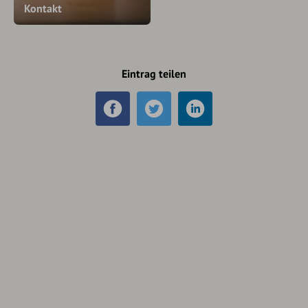
Kontakt
Eintrag teilen