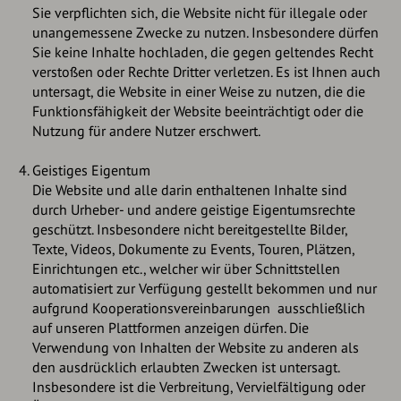
Sie verpflichten sich, die Website nicht für illegale oder
unangemessene Zwecke zu nutzen. Insbesondere dürfen
Sie keine Inhalte hochladen, die gegen geltendes Recht
verstoßen oder Rechte Dritter verletzen. Es ist Ihnen auch
untersagt, die Website in einer Weise zu nutzen, die die
Funktionsfähigkeit der Website beeinträchtigt oder die
Nutzung für andere Nutzer erschwert.
Geistiges Eigentum
Die Website und alle darin enthaltenen Inhalte sind
durch Urheber- und andere geistige Eigentumsrechte
geschützt. Insbesondere nicht bereitgestellte Bilder,
Texte, Videos, Dokumente zu Events, Touren, Plätzen,
Einrichtungen etc., welcher wir über Schnittstellen
automatisiert zur Verfügung gestellt bekommen und nur
aufgrund Kooperationsvereinbarungen ausschließlich
auf unseren Plattformen anzeigen dürfen. Die
Verwendung von Inhalten der Website zu anderen als
den ausdrücklich erlaubten Zwecken ist untersagt.
Insbesondere ist die Verbreitung, Vervielfältigung oder