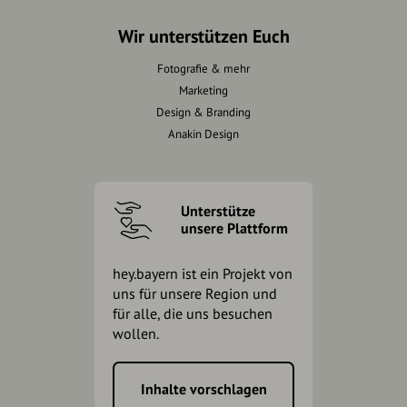
Wir unterstützen Euch
Fotografie & mehr
Marketing
Design & Branding
Anakin Design
Unterstütze
unsere Plattform
hey.bayern ist ein Projekt von
uns für unsere Region und
für alle, die uns besuchen
wollen.
Inhalte vorschlagen