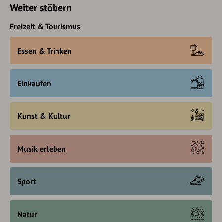
Weiter stöbern
Freizeit & Tourismus
Essen & Trinken
Einkaufen
Kunst & Kultur
Musik erleben
Sport
Natur