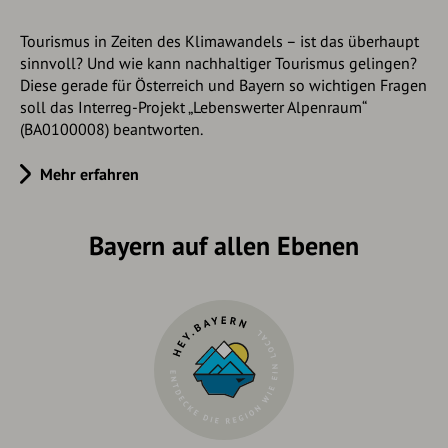
Tourismus in Zeiten des Klimawandels – ist das überhaupt
sinnvoll? Und wie kann nachhaltiger Tourismus gelingen?
Diese gerade für Österreich und Bayern so wichtigen Fragen
soll das Interreg-Projekt „Lebenswerter Alpenraum“
(BA0100008) beantworten.
Mehr erfahren
Bayern auf allen Ebenen