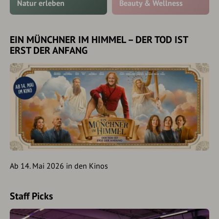
Natur erleben
Beauty & Wellness
EIN MÜNCHNER IM HIMMEL – DER TOD IST
ERST DER ANFANG
Ab 14. Mai 2026 in den Kinos
Staff Picks