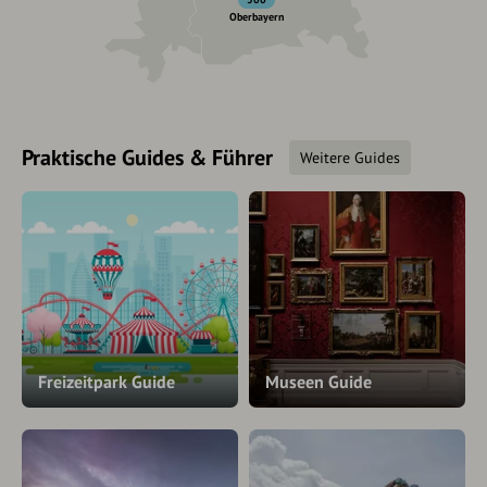
Oberbayern
Praktische Guides & Führer
Weitere Guides
Freizeitpark Guide
Museen Guide