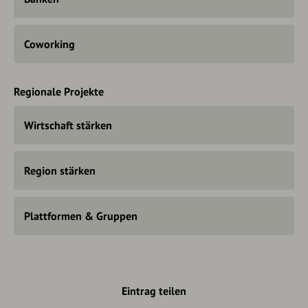
Coworking
Regionale Projekte
Wirtschaft stärken
Region stärken
Plattformen & Gruppen
Eintrag teilen