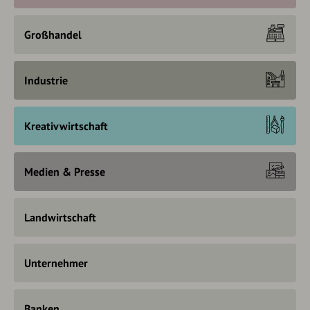
Großhandel
Industrie
Kreativwirtschaft
Medien & Presse
Landwirtschaft
Unternehmer
Banken