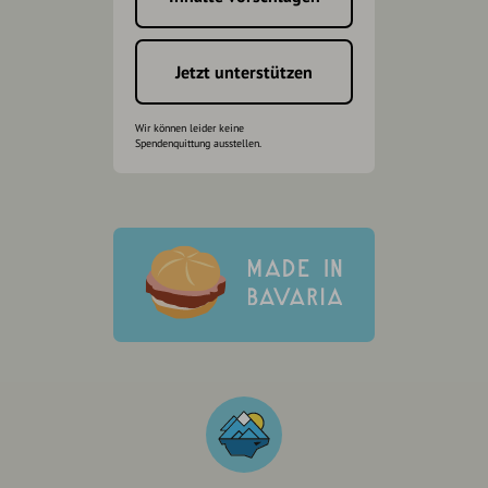
Jetzt unterstützen
Wir können leider keine
Spendenquittung ausstellen.