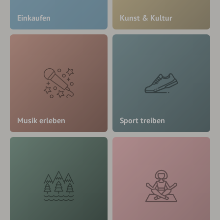
Einkaufen
Kunst & Kultur
Musik erleben
Sport treiben