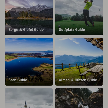
Berge & Gipfel Guide
Golfplatz Guide
Seen Guide
Almen & Hütten Guide