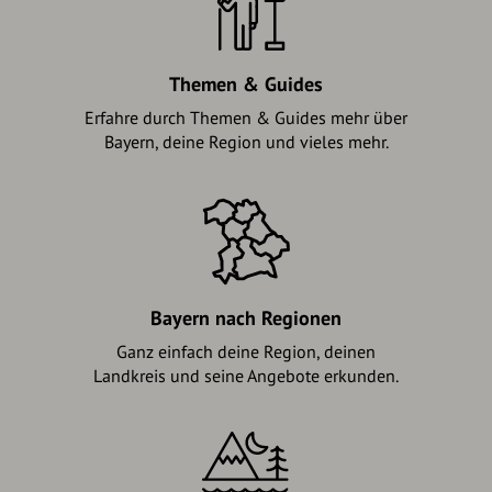
Themen & Guides
Erfahre durch Themen & Guides mehr über
Bayern, deine Region und vieles mehr.
Bayern nach Regionen
Ganz einfach deine Region, deinen
Landkreis und seine Angebote erkunden.