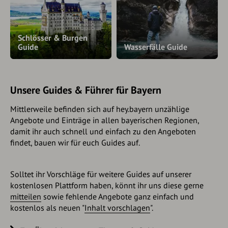
Schlösser & Burgen
Guide
Wasserfälle Guide
Unsere Guides & Führer für Bayern
Mittlerweile befinden sich auf hey.bayern unzählige
Angebote und Einträge in allen bayerischen Regionen,
damit ihr auch schnell und einfach zu den Angeboten
findet, bauen wir für euch Guides auf.
Solltet ihr Vorschläge für weitere Guides auf unserer
kostenlosen Plattform haben, könnt ihr uns diese gerne
mitteilen
sowie fehlende Angebote ganz einfach und
kostenlos als neuen "
Inhalt vorschlagen
".