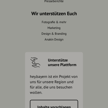
Presseberichte
Wir unterstützen Euch
Fotografie & mehr
Marketing
Design & Branding
Anakin Design
Unterstütze
unsere Plattform
hey.bayern ist ein Projekt von
uns für unsere Region und
für alle, die uns besuchen
wollen.
Inhalte vorschlagen