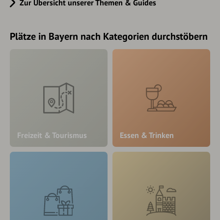
Zur Übersicht unserer Themen & Guides
Plätze in Bayern nach Kategorien durchstöbern
Freizeit & Tourismus
Essen & Trinken