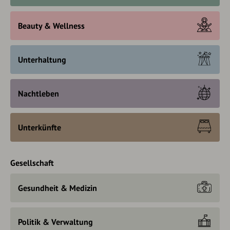
Beauty & Wellness
Unterhaltung
Nachtleben
Unterkünfte
Gesellschaft
Gesundheit & Medizin
Politik & Verwaltung