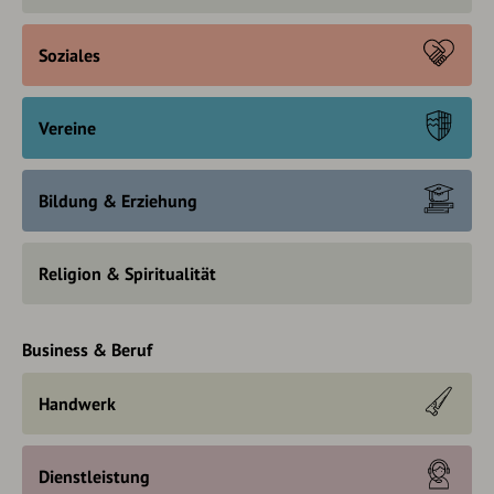
Soziales
Vereine
Bildung & Erziehung
Religion & Spiritualität
Business & Beruf
Handwerk
Dienstleistung