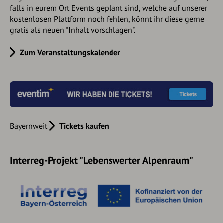
falls in eurem Ort Events geplant sind, welche auf unserer
kostenlosen Plattform noch fehlen, könnt ihr diese gerne
gratis als neuen "
Inhalt vorschlagen
".
Zum Veranstaltungskalender
Bayernweit
Tickets kaufen
Interreg-Projekt "Lebenswerter Alpenraum"