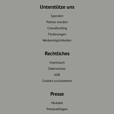
Unterstütze uns
Spenden
Partner werden
Crowdfunding
Förderungen
Werbemöglichkeiten
Rechtliches
Impressum
Datenschutz
AGB
Cookies zurücksetzen
Presse
Mediakit
Presseanfragen