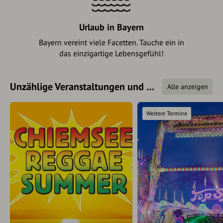
Urlaub in Bayern
Bayern vereint viele Facetten. Tauche ein in
das einzigartige Lebensgefühl!
Unzählige Veranstaltungen und bayernweite Events
Alle anzeigen
Weitere Termine