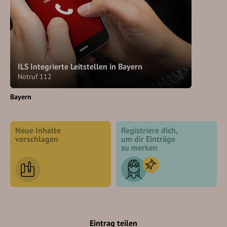
ILS Integrierte Leitstellen in Bayern
Notruf 112
Bayern
Neue Inhalte
Registriere dich,
vorschlagen
um dir Einträge
zu merken
Eintrag teilen