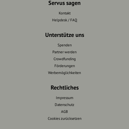
Servus sagen
Kontakt
Helpdesk / FAQ
Unterstütze uns
Spenden
Partner werden
Crowdfunding
Förderungen
Werbemöglichkeiten
Rechtliches
Impressum
Datenschutz
AGB
Cookies zurücksetzen