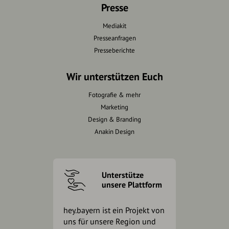
Presse
Mediakit
Presseanfragen
Presseberichte
Wir unterstützen Euch
Fotografie & mehr
Marketing
Design & Branding
Anakin Design
Unterstütze
unsere Plattform
hey.bayern ist ein Projekt von
uns für unsere Region und