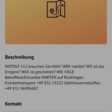
Beschreibung
NOTRUF 112 brauchen Sie Hilfe? WER meldet? WO ist das
Ereignis? WAS ist geschehen? WIE VIELE
Betroffene/Erkrankte WARTEN auf Rückfragen
Krankentransport: +49 831 19222 Gehörlosennotruffax:
+49 831 96096682
Kontakt