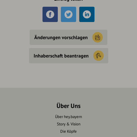
Änderungen vorschlagen
Inhaberschaft beantragen
Über Uns
Über hey.bayern
Story & Vision
Die Köpfe