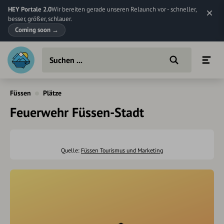
HEY Portale 2.0
Wir bereiten gerade unseren Relaunch vor - schneller,
besser, größer, schlauer.
Coming soon
→
Füssen
Plätze
Feuerwehr Füssen-Stadt
Quelle:
Füssen Tourismus und Marketing