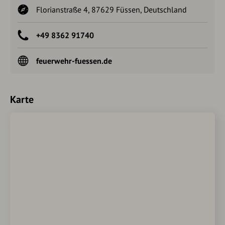
Florianstraße 4, 87629 Füssen, Deutschland
+49 8362 91740
feuerwehr-fuessen.de
Karte