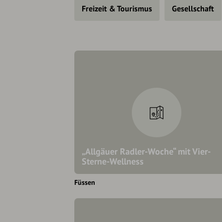
Freizeit & Tourismus
Gesellschaft
„Allgäuer Radler-Woche“ mit Vier-
Sterne-Wellness
Füssen