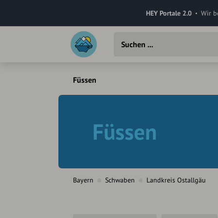
HEY Portale 2.0
Wir b
Füssen
Füssen
Bayern
Schwaben
Landkreis Ostallgäu