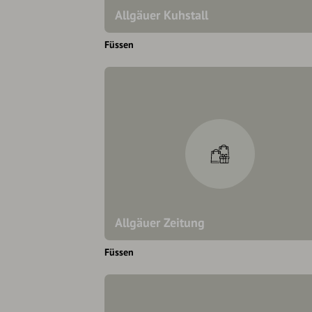
Allgäuer Kuhstall
Füssen
Allgäuer Zeitung
Füssen