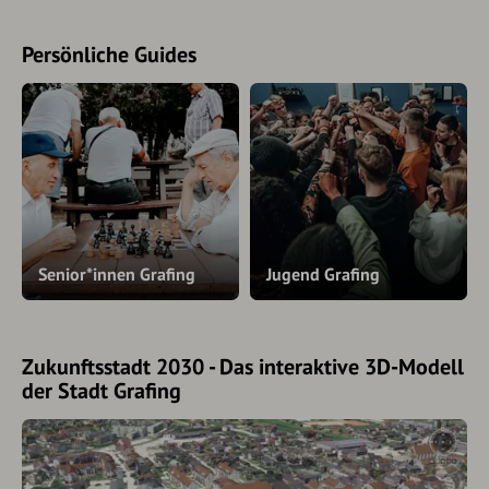
Persönliche Guides
Senior*innen Grafing
Jugend Grafing
Zukunftsstadt 2030 - Das interaktive 3D-Modell
der Stadt Grafing