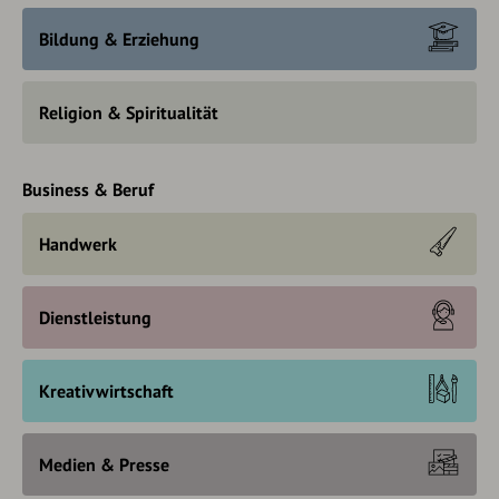
Bildung & Erziehung
Religion & Spiritualität
Business & Beruf
Handwerk
Dienstleistung
Kreativwirtschaft
Medien & Presse