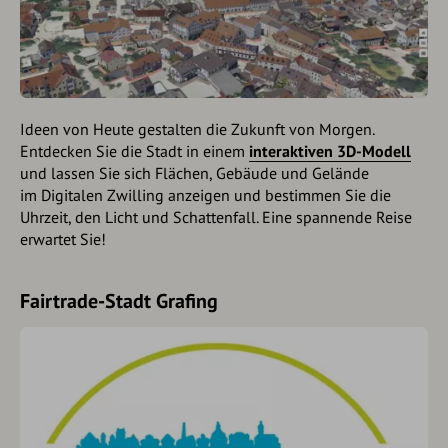
Ideen von Heute gestalten die Zukunft von Morgen.
Entdecken Sie die Stadt in einem
interaktiven 3D-Modell
und lassen Sie sich Flächen, Gebäude und Gelände
im Digitalen Zwilling anzeigen und bestimmen Sie die
Uhrzeit, den Licht und Schattenfall. Eine spannende Reise
erwartet Sie!
Fairtrade-Stadt Grafing