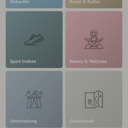
Einkaufen
Kunst & Kultur
Sport treiben
Beauty & Wellness
Unterhaltung
Gesellschaft