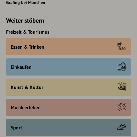
Grafing bei München
Weiter stöbern
Freizeit & Tourismus
Essen & Trinken
Einkaufen
Kunst & Kultur
Musik erleben
Sport