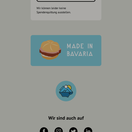
Wir können leider keine
Spendenquittung ausstellen.
Wir sind auch auf