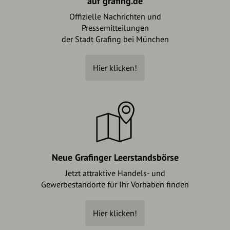
auf grafing.de
Offizielle Nachrichten und
Pressemitteilungen
der Stadt Grafing bei München
Hier klicken!
Neue Grafinger Leerstandsbörse
Jetzt attraktive Handels- und
Gewerbestandorte für Ihr Vorhaben finden
Hier klicken!