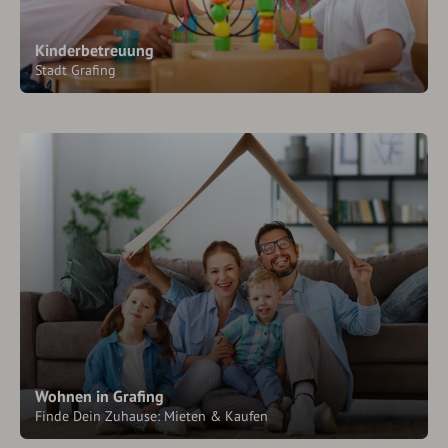
Kinderbetreuung
Stadt Grafing
Wohnen in Grafing
Finde Dein Zuhause: Mieten & Kaufen