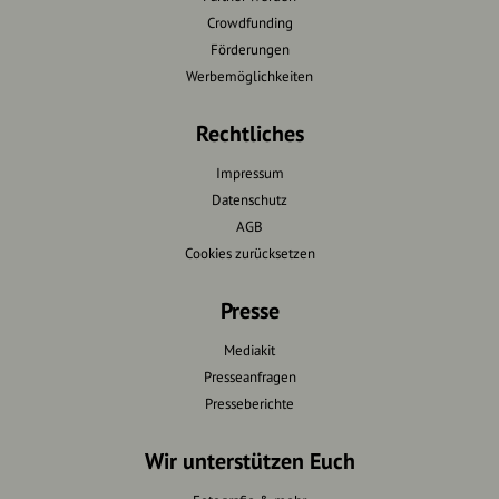
Crowdfunding
Förderungen
Werbemöglichkeiten
Rechtliches
Impressum
Datenschutz
AGB
Cookies zurücksetzen
Presse
Mediakit
Presseanfragen
Presseberichte
Wir unterstützen Euch