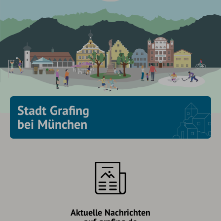
Stadt Grafing
bei München
Aktuelle Nachrichten