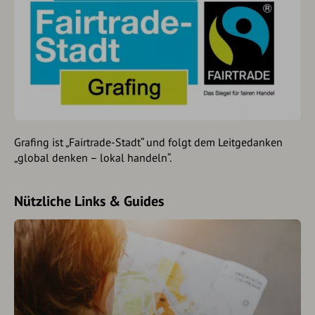
Grafing ist „Fairtrade-Stadt“ und folgt dem Leitgedanken
„global denken – lokal handeln“.
Nützliche Links & Guides