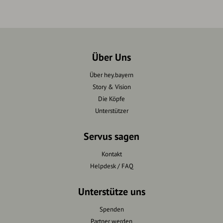
Über Uns
Über hey.bayern
Story & Vision
Die Köpfe
Unterstützer
Servus sagen
Kontakt
Helpdesk / FAQ
Unterstütze uns
Spenden
Partner werden