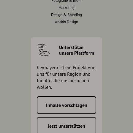
Fotografie & mehr
Marketing
Design & Branding
Anakin Design
Unterstütze
unsere Plattform
hey.bayern ist ein Projekt von
uns für unsere Region und
für alle, die uns besuchen
wollen.
Inhalte vorschlagen
Jetzt unterstützen