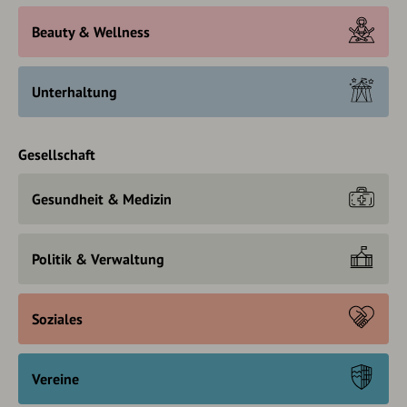
Beauty & Wellness
Unterhaltung
Gesellschaft
Gesundheit & Medizin
Politik & Verwaltung
Soziales
Vereine