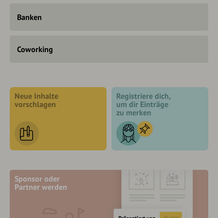
Banken
Coworking
Neue Inhalte
Registriere dich,
vorschlagen
um dir Einträge
zu merken
Sponsor oder
Partner werden