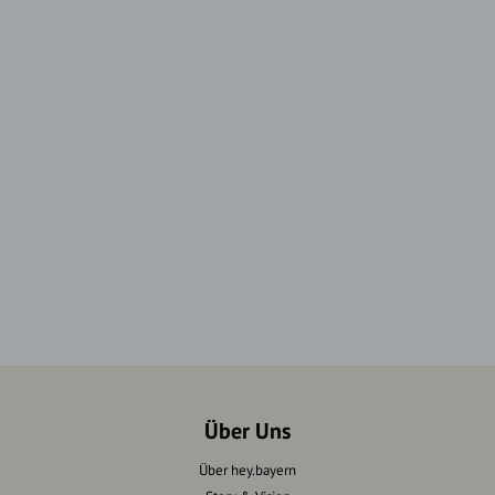
Über Uns
Über hey.bayern