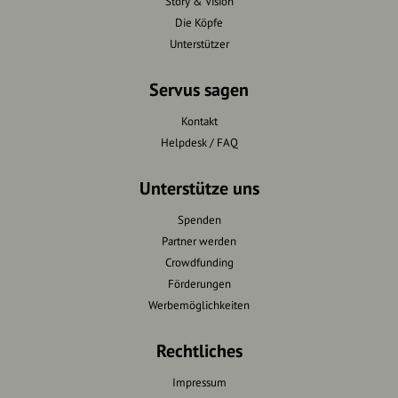
Story & Vision
Die Köpfe
Unterstützer
Servus sagen
Kontakt
Helpdesk / FAQ
Unterstütze uns
Spenden
Partner werden
Crowdfunding
Förderungen
Werbemöglichkeiten
Rechtliches
Impressum