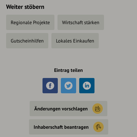
Weiter stöbern
Regionale Projekte
Wirtschaft stärken
Gutscheinhilfen
Lokales Einkaufen
Eintrag teilen
Änderungen vorschlagen
Inhaberschaft beantragen