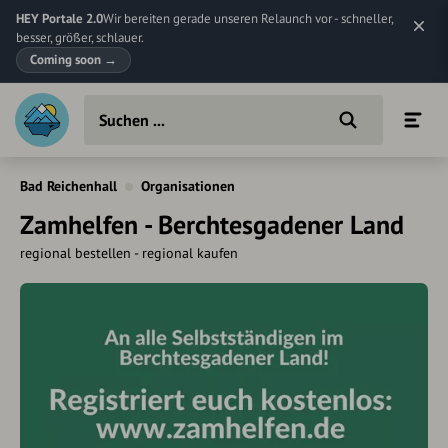
HEY Portale 2.0
Wir bereiten gerade unseren Relaunch vor - schneller,
besser, größer, schlauer.
Coming soon
→
Bad Reichenhall
Organisationen
Zamhelfen - Berchtesgadener Land
regional bestellen - regional kaufen