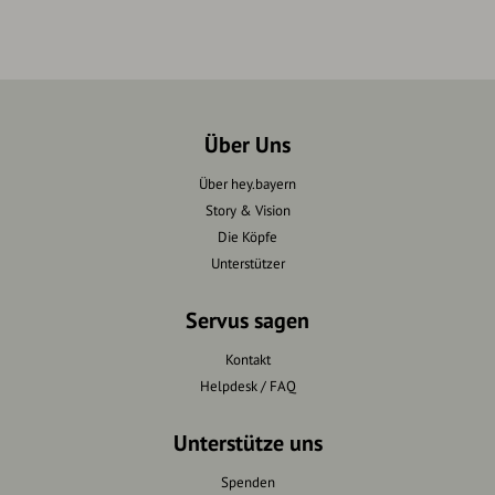
Über Uns
Über hey.bayern
Story & Vision
Die Köpfe
Unterstützer
Servus sagen
Kontakt
Helpdesk / FAQ
Unterstütze uns
Spenden