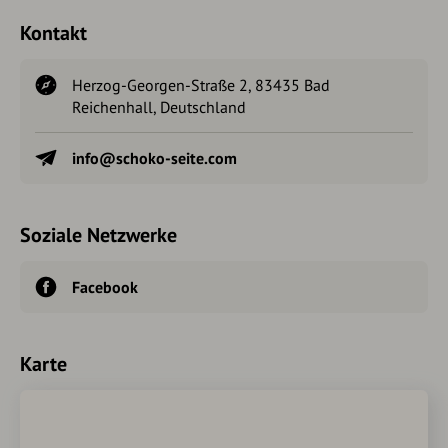
Kontakt
Herzog-Georgen-Straße 2, 83435 Bad
Reichenhall, Deutschland
info@schoko-seite.com
Soziale Netzwerke
Facebook
Karte