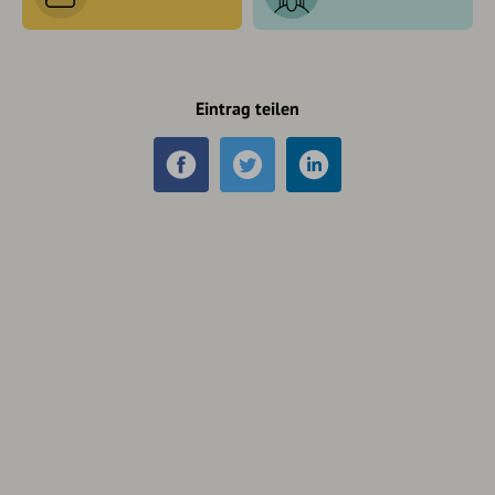
Eintrag teilen