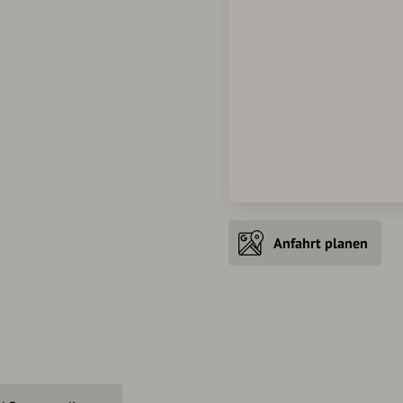
Anfahrt planen