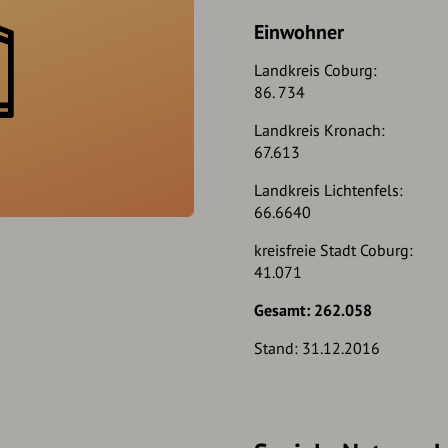
Einwohner
Landkreis Coburg:
86. 734
Landkreis Kronach:
67.613
Landkreis Lichtenfels:
66.6640
kreisfreie Stadt Coburg:
41.071
Gesamt: 262.058
Stand: 31.12.2016