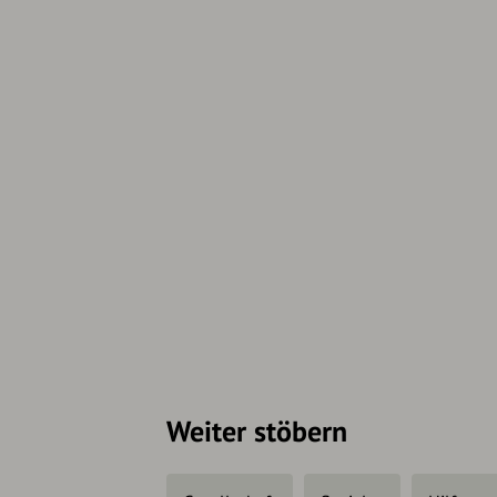
Weiter stöbern