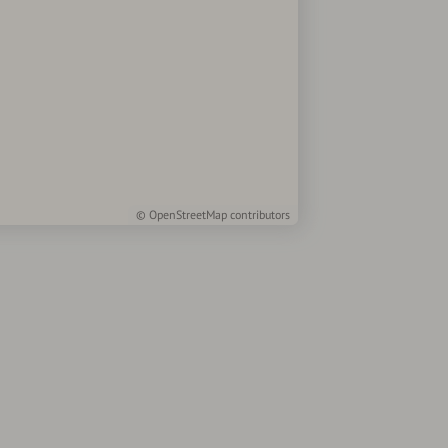
©
OpenStreetMap
contributors