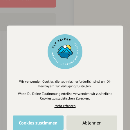
Wir verwenden Cookies, die technisch erforderlich sind, um Dir
hey.bayern zur Verfügung zu stellen.
Wenn Du Deine Zustimmung erteilst, verwenden wir zusätzliche
Cookies zu statistischen Zwecken.
Mehr erfahren
Cookies zustimmen
Ablehnen