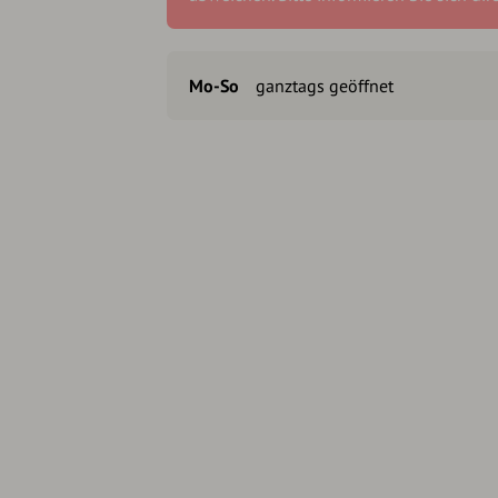
Mo-So
ganztags geöffnet