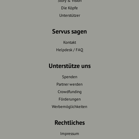
Story & Vision
Die Köpfe
Unterstützer
Servus sagen
Kontakt
Helpdesk / FAQ
Unterstütze uns
Spenden
Partner werden
Crowdfunding
Förderungen
Werbemöglichkeiten
Rechtliches
Impressum