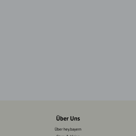
Über Uns
Über hey.bayern