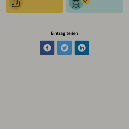
Eintrag teilen