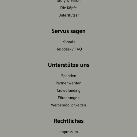
Story & Vision
Die Köpfe
Unterstützer
Servus sagen
Kontakt
Helpdesk / FAQ
Unterstütze uns
Spenden
Partner werden
Crowdfunding
Förderungen
Werbemöglichkeiten
Rechtliches
Impressum