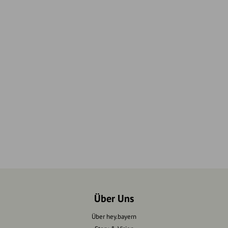
Über Uns
Über hey.bayern