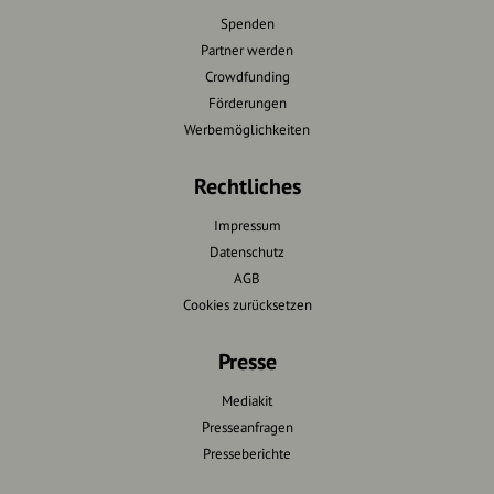
Spenden
Partner werden
Crowdfunding
Förderungen
Werbemöglichkeiten
Rechtliches
Impressum
Datenschutz
AGB
Cookies zurücksetzen
Presse
Mediakit
Presseanfragen
Presseberichte