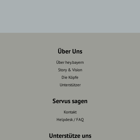
Über Uns
Über hey.bayern
Story & Vision
Die Köpfe
Unterstützer
Servus sagen
Kontakt
Helpdesk / FAQ
Unterstütze uns