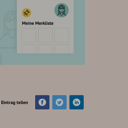
Eintrag teilen