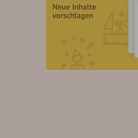
Neue Inhalte
vorschlagen