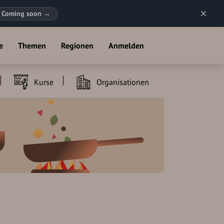
Coming soon
→
e
Themen
Regionen
Anmelden
Kurse
Organisationen