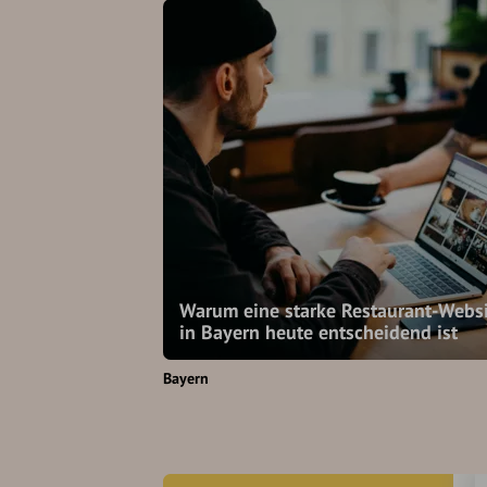
Warum eine starke Restaurant-Webs
in Bayern heute entscheidend ist
Bayern