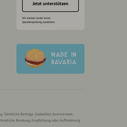
Jetzt unterstützen
Wir können leider keine
Spendenquittung ausstellen.
g. Sämtliche Beiträge, Gastartikel, Kommentare,
rbindliche Beratung, Empfehlung oder Aufforderung