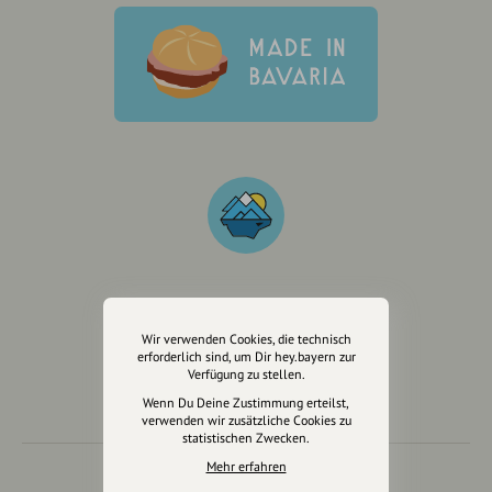
Wir sind auch auf
Wir verwenden Cookies, die technisch
erforderlich sind, um Dir hey.bayern zur
Verfügung zu stellen.
Wenn Du Deine Zustimmung erteilst,
verwenden wir zusätzliche Cookies zu
statistischen Zwecken.
Mehr erfahren