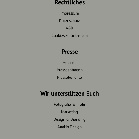
Rechtliches
Impressum
Datenschutz
AGB
Cookies zurücksetzen
Presse
Mediakit
Presseanfragen
Presseberichte
Wir unterstützen Euch
Fotografie & mehr
Marketing
Design & Branding
Anakin Design