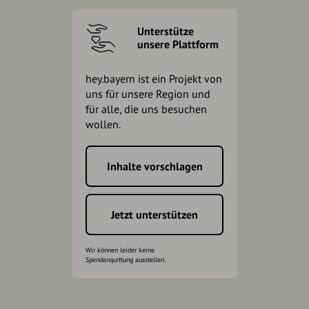
Unterstütze
unsere Plattform
hey.bayern ist ein Projekt von
uns für unsere Region und
für alle, die uns besuchen
wollen.
Inhalte vorschlagen
Jetzt unterstützen
Wir können leider keine
Spendenquittung ausstellen.