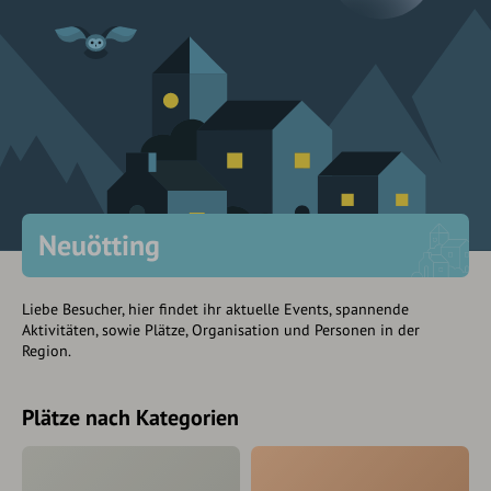
Neuötting
Liebe Besucher, hier findet ihr aktuelle Events, spannende
Aktivitäten, sowie Plätze, Organisation und Personen in der
Region.
Plätze nach Kategorien