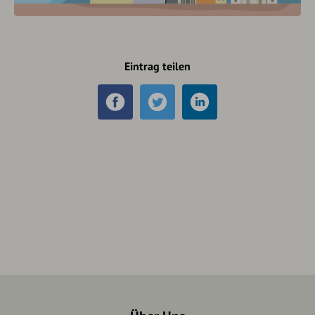
Eintrag teilen