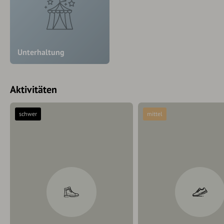
Unterhaltung
Aktivitäten
schwer
mittel