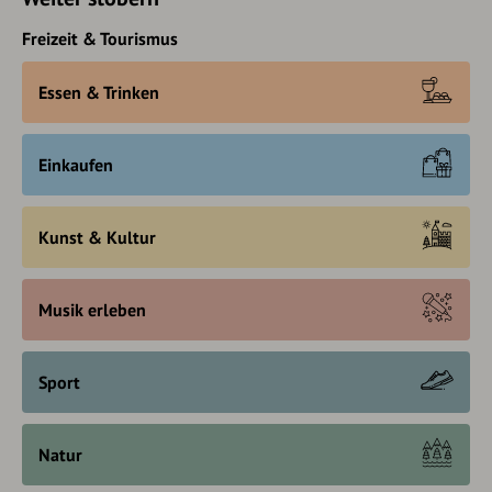
Freizeit & Tourismus
Essen & Trinken
Einkaufen
Kunst & Kultur
Musik erleben
Sport
Natur