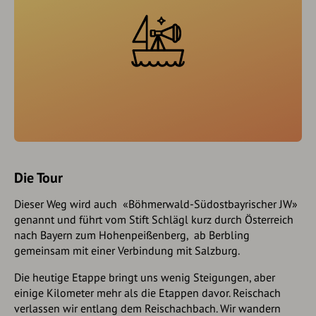
Die Tour
Dieser Weg wird auch «Böhmerwald-Südostbayrischer JW»
genannt und führt vom Stift Schlägl kurz durch Österreich
nach Bayern zum Hohenpeißenberg, ab Berbling
gemeinsam mit einer Verbindung mit Salzburg.
Die heutige Etappe bringt uns wenig Steigungen, aber
einige Kilometer mehr als die Etappen davor. Reischach
verlassen wir entlang dem Reischachbach. Wir wandern