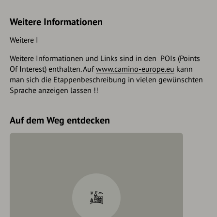
Weitere Informationen
Weitere I
Weitere Informationen und Links sind in den POIs (Points
Of Interest) enthalten. Auf
www.camino-europe.eu
kann
man sich die Etappenbeschreibung in vielen gewünschten
Sprache anzeigen lassen !!
Auf dem Weg entdecken