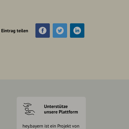
Eintrag teilen
Unterstütze
unsere Plattform
hey.bayern ist ein Projekt von