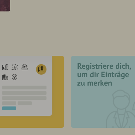
Registriere dich,
um dir Einträge
zu merken