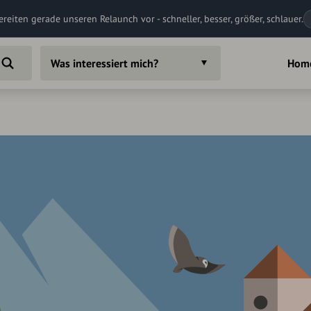
ereiten gerade unseren Relaunch vor - schneller, besser, größer, schlauer.
Was interessiert mich?
Hom