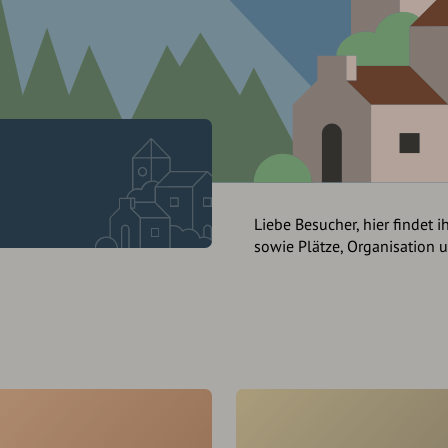
Liebe Besucher, hier findet i
sowie Plätze, Organisation 