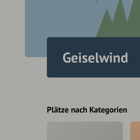
Geiselwind
Plätze nach Kategorien