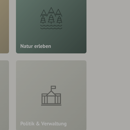
Natur erleben
Politik & Verwaltung