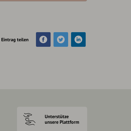
Eintrag teilen
Unterstütze
unsere Plattform