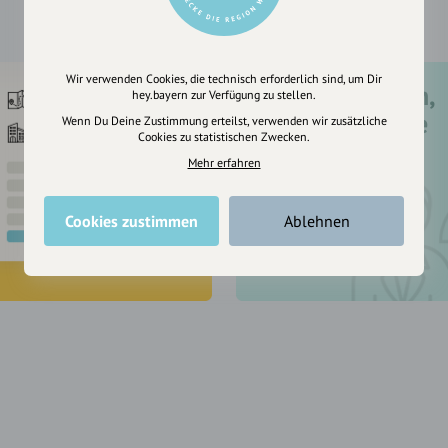
Wir verwenden Cookies, die technisch erforderlich sind, um Dir
Registriere dich,
hey.bayern zur Verfügung zu stellen.
um dir Einträge
Wenn Du Deine Zustimmung erteilst, verwenden wir zusätzliche
Cookies zu statistischen Zwecken.
zu merken
Mehr erfahren
Cookies zustimmen
Ablehnen