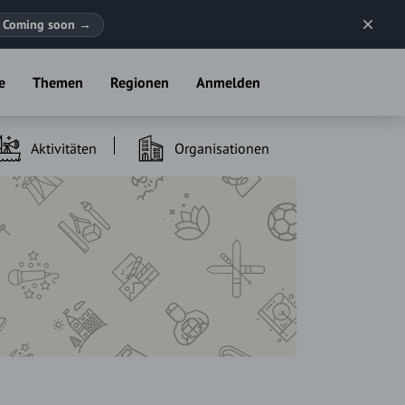
Coming soon
→
e
Themen
Regionen
Anmelden
Aktivitäten
Organisationen