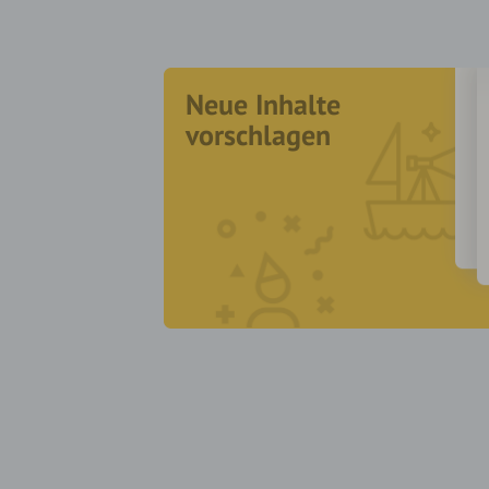
Neue Inhalte
vorschlagen