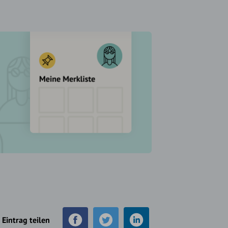
Eintrag teilen