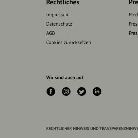
Rechtliches
Pre
Impressum
Medi
Datenschutz
Pres
AGB
Pres
Cookies zurücksetzen
Wir sind auch auf
RECHTLICHER HINWEIS UND TRANSPARENZHINWE