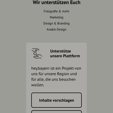
Wir unterstützen Euch
Fotografie & mehr
Marketing
Design & Branding
Anakin Design
Unterstütze
unsere Plattform
hey.bayern ist ein Projekt von
uns für unsere Region und
für alle, die uns besuchen
wollen.
Inhalte vorschlagen