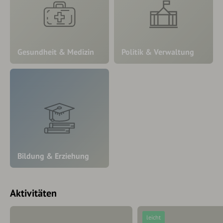
Gesundheit & Medizin
Politik & Verwaltung
Bildung & Erziehung
Aktivitäten
leicht