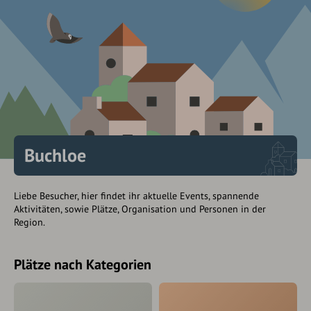
Buchloe
Liebe Besucher, hier findet ihr aktuelle Events, spannende
Aktivitäten, sowie Plätze, Organisation und Personen in der
Region.
Plätze nach Kategorien