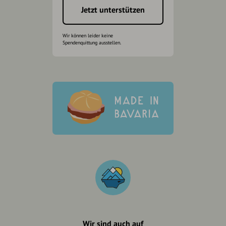
Jetzt unterstützen
Wir können leider keine
Spendenquittung ausstellen.
Wir sind auch auf