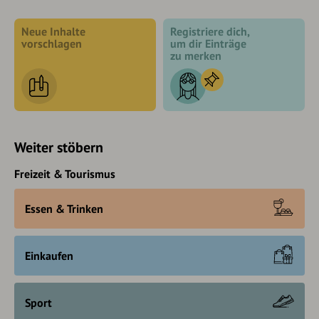
Neue Inhalte
Registriere dich,
vorschlagen
um dir Einträge
zu merken
Weiter stöbern
Freizeit & Tourismus
Essen & Trinken
Einkaufen
Sport