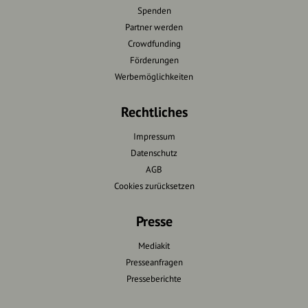
Spenden
Partner werden
Crowdfunding
Förderungen
Werbemöglichkeiten
Rechtliches
Impressum
Datenschutz
AGB
Cookies zurücksetzen
Presse
Mediakit
Presseanfragen
Presseberichte