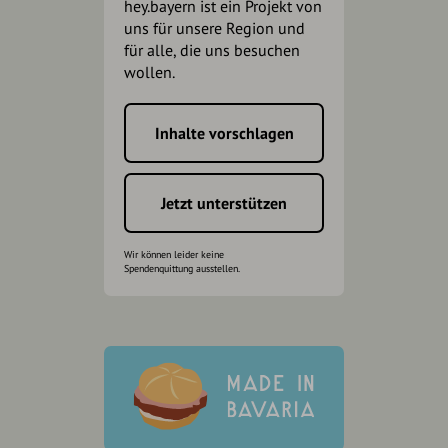
hey.bayern ist ein Projekt von
uns für unsere Region und
für alle, die uns besuchen
wollen.
Inhalte vorschlagen
Jetzt unterstützen
Wir können leider keine
Spendenquittung ausstellen.