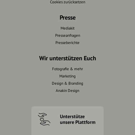
Cookies zurücksetzen
Presse
Mediakit
Presseanfragen
Presseberichte
Wir unterstützen Euch
Fotografie & mehr
Marketing
Design & Branding
Anakin Design
Unterstütze
unsere Plattform