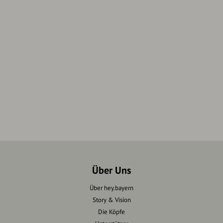
Über Uns
Über hey.bayern
Story & Vision
Die Köpfe