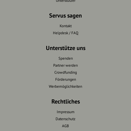
Unterstützer
Servus sagen
Kontakt
Helpdesk / FAQ
Unterstütze uns
Spenden
Partner werden
Crowdfunding
Förderungen
Werbemöglichkeiten
Rechtliches
Impressum
Datenschutz
AGB