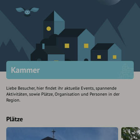
Kammer
Liebe Besucher, hier findet ihr aktuelle Events, spannende
Aktivitäten, sowie Plätze, Organisation und Personen in der
Region.
Plätze