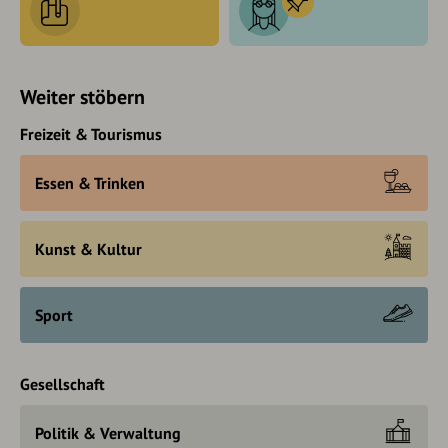
Weiter stöbern
Freizeit & Tourismus
Essen & Trinken
Kunst & Kultur
Sport
Gesellschaft
Politik & Verwaltung