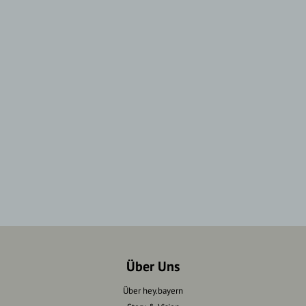
Über Uns
Über hey.bayern