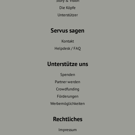
Story & Vision
Die Köpfe
Unterstützer
Servus sagen
Kontakt
Helpdesk / FAQ
Unterstütze uns
Spenden
Partner werden
Crowdfunding
Förderungen
Werbemöglichkeiten
Rechtliches
Impressum