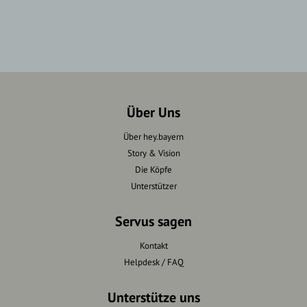
Über Uns
Über hey.bayern
Story & Vision
Die Köpfe
Unterstützer
Servus sagen
Kontakt
Helpdesk / FAQ
Unterstütze uns