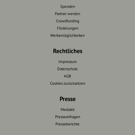
Spenden
Partner werden
Crowdfunding
Förderungen
Werbemöglichkeiten
Rechtliches
Impressum
Datenschutz
AGB
Cookies zurücksetzen
Presse
Mediakit
Presseanfragen
Presseberichte