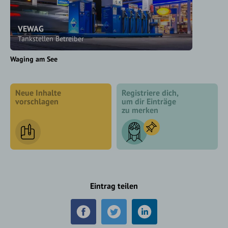
VEWAG
Tankstellen Betreiber
Waging am See
Neue Inhalte
Registriere dich,
vorschlagen
um dir Einträge
zu merken
Eintrag teilen