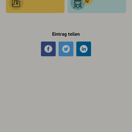
Eintrag teilen