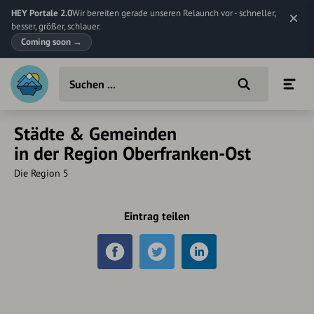
HEY Portale 2.0
Wir bereiten gerade unseren Relaunch vor - schneller,
besser, größer, schlauer.
Coming soon
→
Städte & Gemeinden
in der Region Oberfranken-Ost
Die Region 5
Eintrag teilen