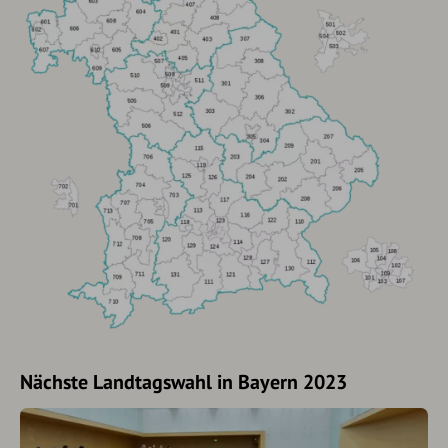
Nächste Landtagswahl in Bayern 2023