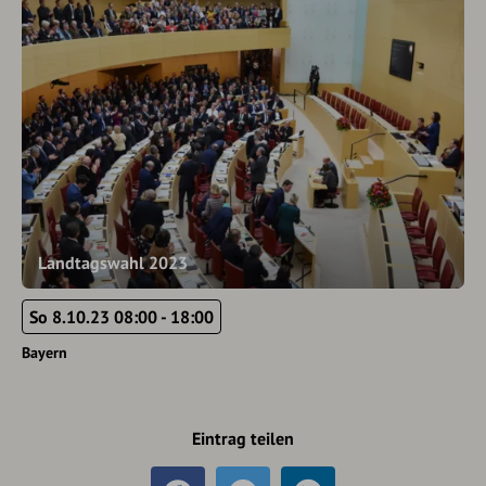
Landtagswahl 2023
So 8.10.23 08:00 - 18:00
Bayern
Eintrag teilen