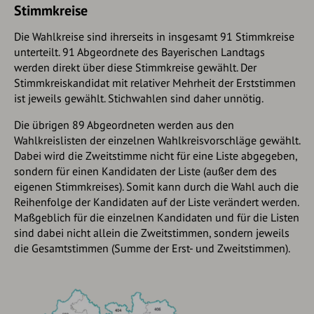
Stimmkreise
Die Wahlkreise sind ihrerseits in insgesamt 91 Stimmkreise
unterteilt. 91 Abgeordnete des Bayerischen Landtags
werden direkt über diese Stimmkreise gewählt. Der
Stimmkreiskandidat mit relativer Mehrheit der Erststimmen
ist jeweils gewählt. Stichwahlen sind daher unnötig.
Die übrigen 89 Abgeordneten werden aus den
Wahlkreislisten der einzelnen Wahlkreisvorschläge gewählt.
Dabei wird die Zweitstimme nicht für eine Liste abgegeben,
sondern für einen Kandidaten der Liste (außer dem des
eigenen Stimmkreises). Somit kann durch die Wahl auch die
Reihenfolge der Kandidaten auf der Liste verändert werden.
Maßgeblich für die einzelnen Kandidaten und für die Listen
sind dabei nicht allein die Zweitstimmen, sondern jeweils
die Gesamtstimmen (Summe der Erst- und Zweitstimmen).