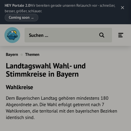
HEY Portale 2.0
Wir bereiten gerade unseren Relaunch vor - schneller,
besser, größer, schlauer.
Coming soon
→
Bayern
Themen
Landtagswahl Wahl- und
Stimmkreise in Bayern
Wahlkreise
Dem Bayerischen Landtag gehören mindestens 180
Abgeordnete an. Die Wahl erfolgt getrennt nach 7
Wahlkreisen, die territorial mit den bayerischen Bezirken
identisch sind.