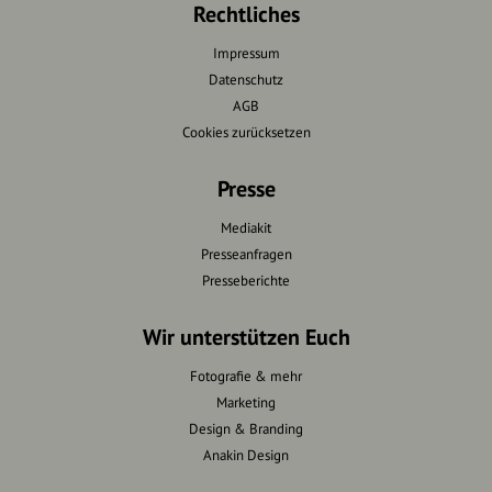
Rechtliches
Impressum
Datenschutz
AGB
Cookies zurücksetzen
Presse
Mediakit
Presseanfragen
Presseberichte
Wir unterstützen Euch
Fotografie & mehr
Marketing
Design & Branding
Anakin Design