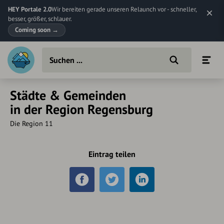
HEY Portale 2.0
Wir bereiten gerade unseren Relaunch vor - schneller,
besser, größer, schlauer.
Coming soon
→
Städte & Gemeinden
in der Region Regensburg
Die Region 11
Eintrag teilen