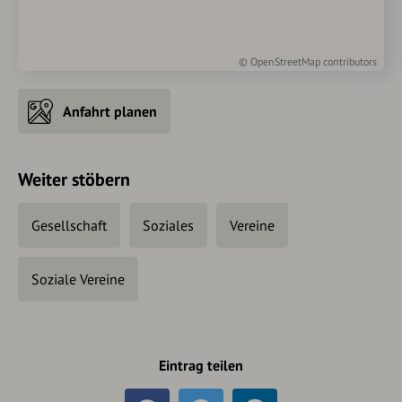
©
OpenStreetMap
contributors
Anfahrt planen
Weiter stöbern
Gesellschaft
Soziales
Vereine
Soziale Vereine
Eintrag teilen