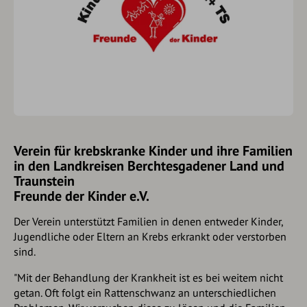
Verein für krebskranke Kinder und ihre Familien
in den Landkreisen Berchtesgadener Land und
Traunstein
Freunde der Kinder e.V.
Der Verein unterstützt Familien in denen entweder Kinder,
Jugendliche oder Eltern an Krebs erkrankt oder verstorben
sind.
"Mit der Behandlung der Krankheit ist es bei weitem nicht
getan. Oft folgt ein Rattenschwanz an unterschiedlichen