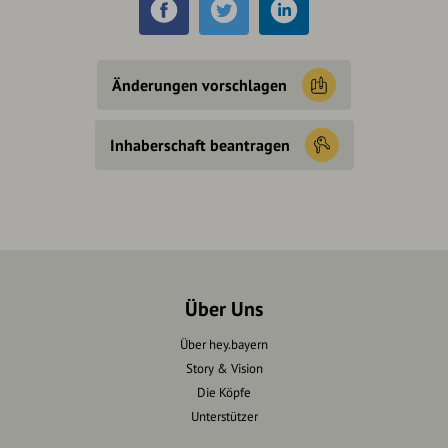
Änderungen vorschlagen
Inhaberschaft beantragen
Über Uns
Über hey.bayern
Story & Vision
Die Köpfe
Unterstützer