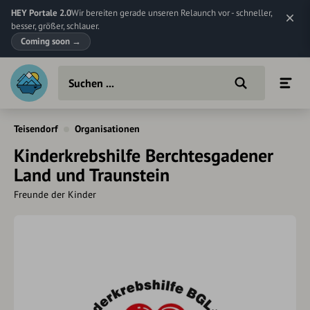
HEY Portale 2.0
Wir bereiten gerade unseren Relaunch vor - schneller,
besser, größer, schlauer.
Coming soon
→
Teisendorf
Organisationen
Kinderkrebshilfe Berchtesgadener
Land und Traunstein
Freunde der Kinder