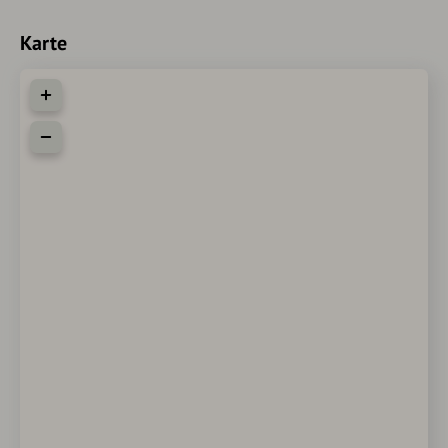
Karte