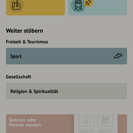
Weiter stöbern
Freizeit & Tourismus
Sport
Gesellschaft
Religion & Spiritualität
Sponsor oder
Partner werden