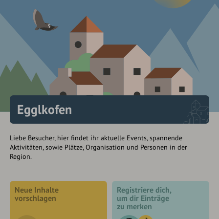
Egglkofen
Liebe Besucher, hier findet ihr aktuelle Events, spannende
Aktivitäten, sowie Plätze, Organisation und Personen in der
Region.
Neue Inhalte
Registriere dich,
vorschlagen
um dir Einträge
zu merken