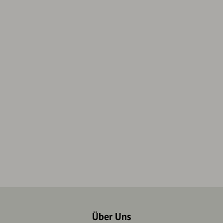
Über Uns