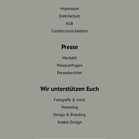
Impressum
Datenschutz
AGB
Cookies zurücksetzen
Presse
Mediakit
Presseanfragen
Presseberichte
Wir unterstützen Euch
Fotografie & mehr
Marketing
Design & Branding
Anakin Design