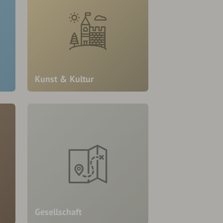
Kunst & Kultur
Gesellschaft