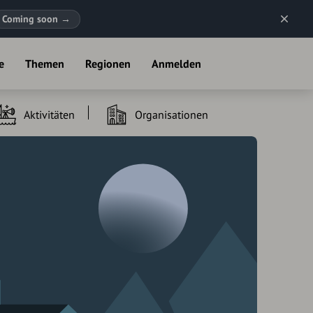
Coming soon
→
e
Themen
Regionen
Anmelden
Aktivitäten
Organisationen