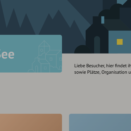
See
Liebe Besucher, hier findet i
sowie Plätze, Organisation 