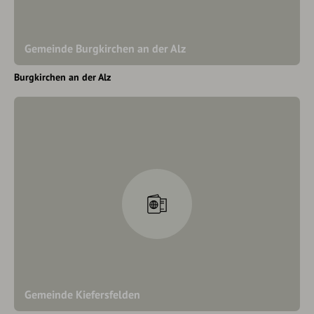
Gemeinde Burgkirchen an der Alz
Burgkirchen an der Alz
Gemeinde Kiefersfelden