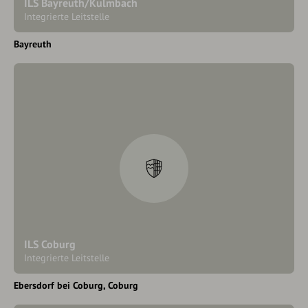
ILS Bayreuth/Kulmbach
Integrierte Leitstelle
Bayreuth
ILS Coburg
Integrierte Leitstelle
Ebersdorf bei Coburg
Coburg