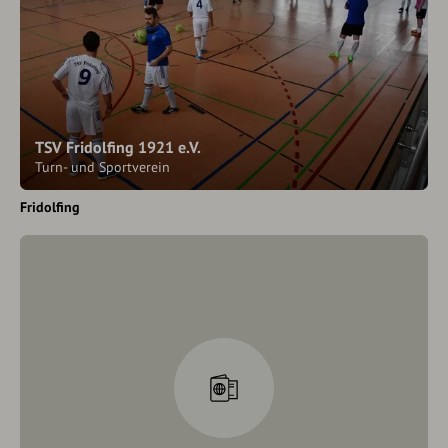
TSV Fridolfing 1921 e.V.
Turn- und Sportverein
Fridolfing