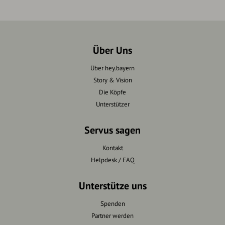
Über Uns
Über hey.bayern
Story & Vision
Die Köpfe
Unterstützer
Servus sagen
Kontakt
Helpdesk / FAQ
Unterstütze uns
Spenden
Partner werden