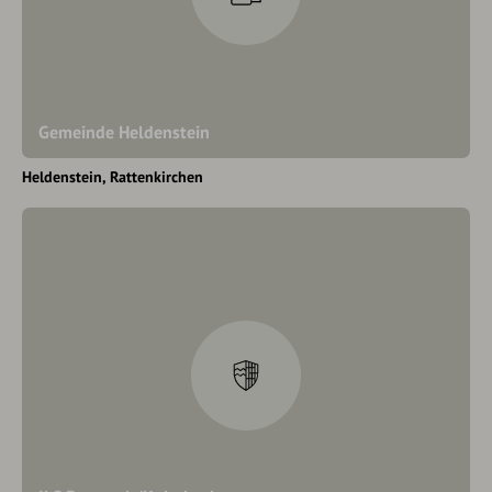
Gemeinde Heldenstein
Heldenstein
Rattenkirchen