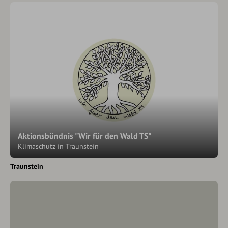
Aktionsbündnis "Wir für den Wald TS"
Klimaschutz in Traunstein
Traunstein