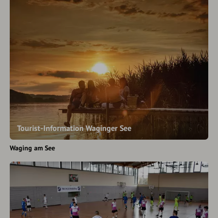
Tourist-Information Waginger See
Waging am See