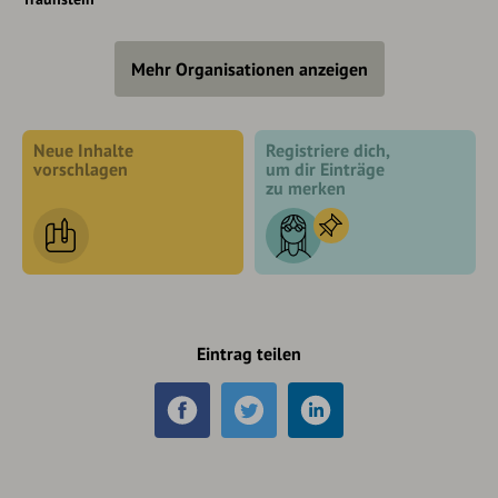
Mehr Organisationen anzeigen
Neue Inhalte
Registriere dich,
vorschlagen
um dir Einträge
zu merken
Eintrag teilen