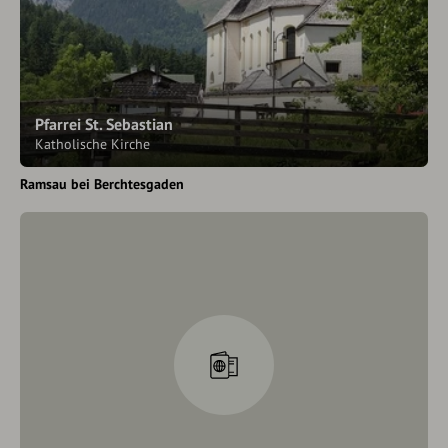
Pfarrei St. Sebastian
Katholische Kirche
Ramsau bei Berchtesgaden