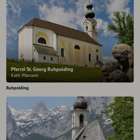
Pfarrei St. Georg Ruhpolding
Kath. Pfarramt
Ruhpolding