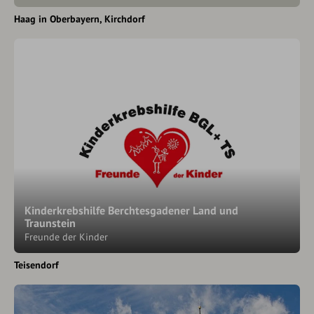
Haag in Oberbayern
Kirchdorf
Kinderkrebshilfe Berchtesgadener Land und
Traunstein
Freunde der Kinder
Teisendorf