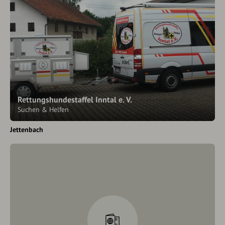
Rettungshundestaffel Inntal e. V.
Suchen & Helfen
Jettenbach