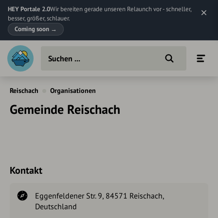
HEY Portale 2.0
Wir bereiten gerade unseren Relaunch vor - schneller,
besser, größer, schlauer.
Coming soon
→
Reischach
Organisationen
Gemeinde Reischach
Kontakt
Eggenfeldener Str. 9, 84571 Reischach,
Deutschland