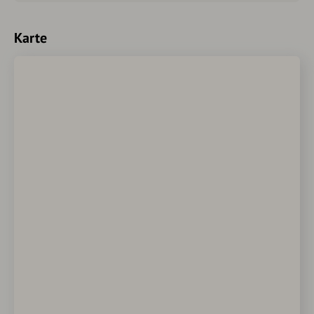
Karte