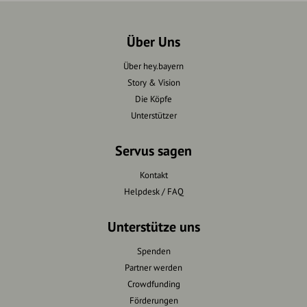
Über Uns
Über hey.bayern
Story & Vision
Die Köpfe
Unterstützer
Servus sagen
Kontakt
Helpdesk / FAQ
Unterstütze uns
Spenden
Partner werden
Crowdfunding
Förderungen