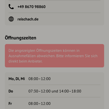
+49 8670 98860
reischach.de
Öffnungszeiten
Die angezeigten Öffnungszeiten können in
Ausnahmefällen abweichen. Bitte informieren Sie sich
direkt beim Anbieter.
Mo, Di, Mi
08:00–12:00
Do
07:30–12:00 und 14:00–18:00
Fr
08:00–12:00