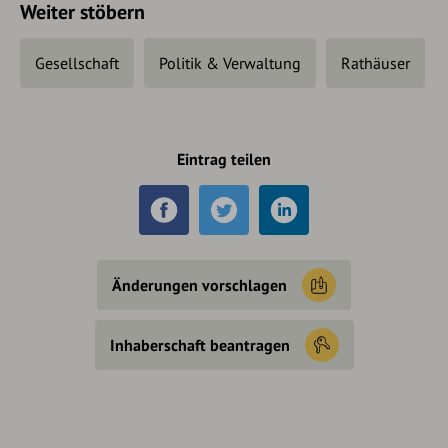
Weiter stöbern
Gesellschaft
Politik & Verwaltung
Rathäuser
Eintrag teilen
Änderungen vorschlagen
Inhaberschaft beantragen