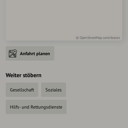
©
OpenStreetMap
contributors
Anfahrt planen
Weiter stöbern
Gesellschaft
Soziales
Hilfs- und Rettungsdienste