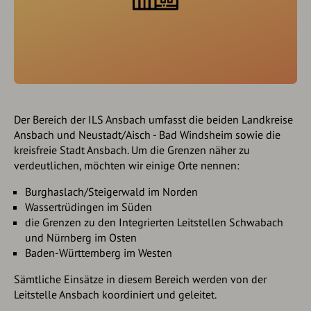
Der Bereich der ILS Ansbach umfasst die beiden Landkreise
Ansbach und Neustadt/Aisch - Bad Windsheim sowie die
kreisfreie Stadt Ansbach. Um die Grenzen näher zu
verdeutlichen, möchten wir einige Orte nennen:
Burghaslach/Steigerwald im Norden
Wassertrüdingen im Süden
die Grenzen zu den Integrierten Leitstellen Schwabach
und Nürnberg im Osten
Baden-Württemberg im Westen
Sämtliche Einsätze in diesem Bereich werden von der
Leitstelle Ansbach koordiniert und geleitet.