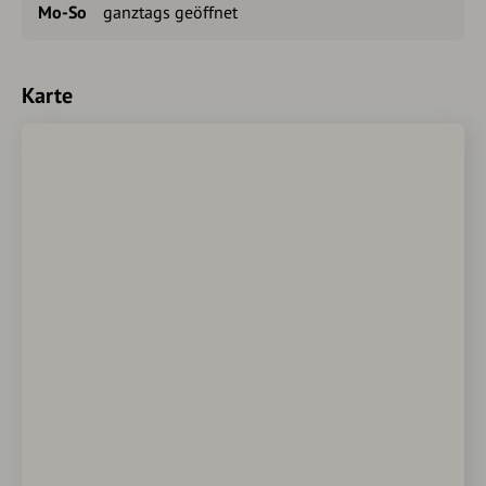
Mo-So
ganztags geöffnet
Karte