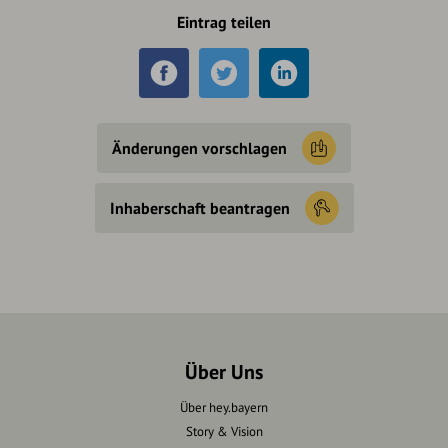
Eintrag teilen
Änderungen vorschlagen
Inhaberschaft beantragen
Über Uns
Über hey.bayern
Story & Vision