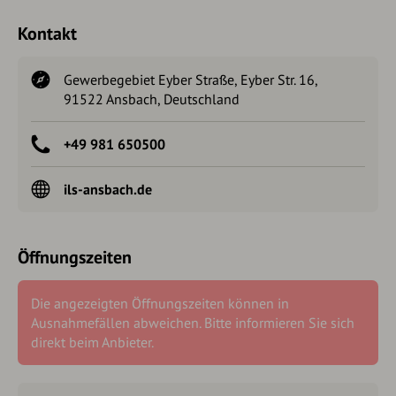
Kontakt
Gewerbegebiet Eyber Straße, Eyber Str. 16,
91522 Ansbach, Deutschland
+49 981 650500
ils-ansbach.de
Öffnungszeiten
Die angezeigten Öffnungszeiten können in
Ausnahmefällen abweichen. Bitte informieren Sie sich
direkt beim Anbieter.