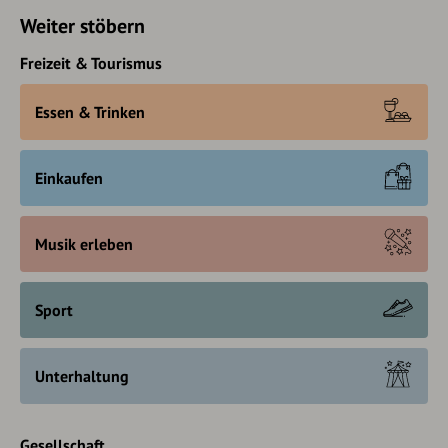
Weiter stöbern
Freizeit & Tourismus
Essen & Trinken
Einkaufen
Musik erleben
Sport
Unterhaltung
Gesellschaft