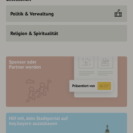
Politik & Verwaltung
Religion & Spiritualität
Sponsor oder
Partner werden
Hilf mit, dein Stadtportal auf
hey.bayern auszubauen