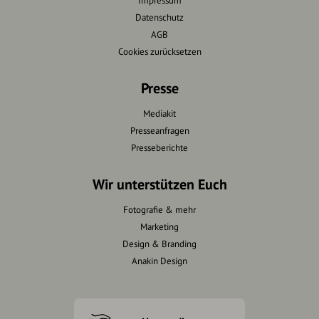
Impressum
Datenschutz
AGB
Cookies zurücksetzen
Presse
Mediakit
Presseanfragen
Presseberichte
Wir unterstützen Euch
Fotografie & mehr
Marketing
Design & Branding
Anakin Design