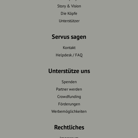
Story & Vision
Die Köpfe
Unterstützer
Servus sagen
Kontakt
Helpdesk / FAQ
Unterstütze uns
Spenden
Partner werden
Crowdfunding
Förderungen
Werbemöglichkeiten
Rechtliches