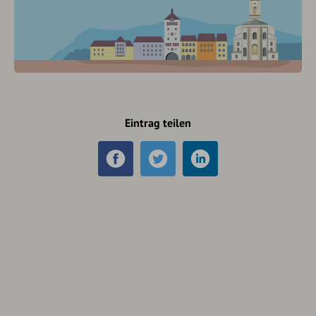
Eintrag teilen