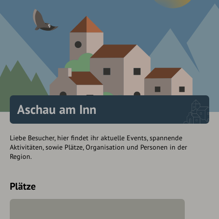
Aschau am Inn
Liebe Besucher, hier findet ihr aktuelle Events, spannende
Aktivitäten, sowie Plätze, Organisation und Personen in der
Region.
Plätze