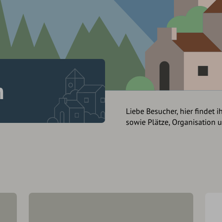
h
Liebe Besucher, hier findet i
sowie Plätze, Organisation 