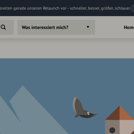
ereiten gerade unseren Relaunch vor - schneller, besser, größer, schlauer.
Was interessiert mich?
Hom