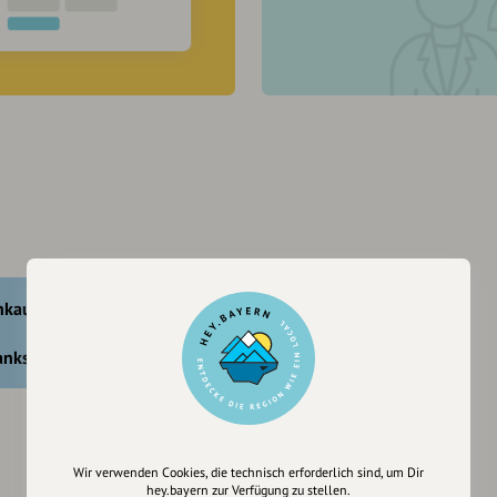
nkaufen
ankstellen
Wir verwenden Cookies, die technisch erforderlich sind, um Dir
hey.bayern zur Verfügung zu stellen.