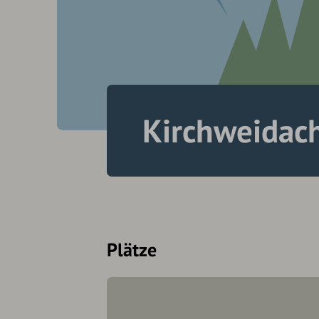
Kirchweidac
Plätze