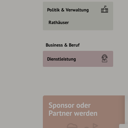
Politik & Verwaltung
Rathäuser
Business & Beruf
Dienstleistung
Sponsor oder
Partner werden