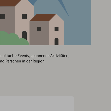
hr aktuelle Events, spannende Aktivitäten,
und Personen in der Region.