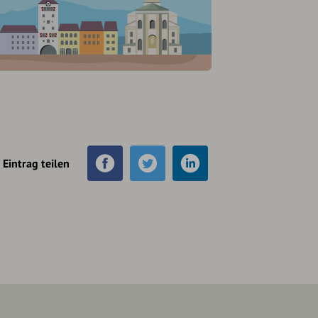
Eintrag teilen