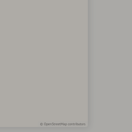
©
OpenStreetMap
contributors