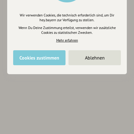
Wir verwenden Cookies, die technisch erforderlich sind, um Dir
hey.bayern zur Verfügung zu stellen.
Wenn Du Deine Zustimmung erteilst, verwenden wir zusätzliche
Cookies zu statistischen Zwecken.
Mehr erfahren
Cookies zustimmen
Ablehnen