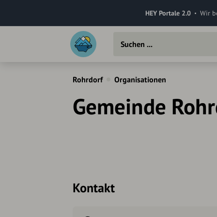
HEY Portale 2.0
Wir b
Rohrdorf
Organisationen
Gemeinde Rohr
Kontakt