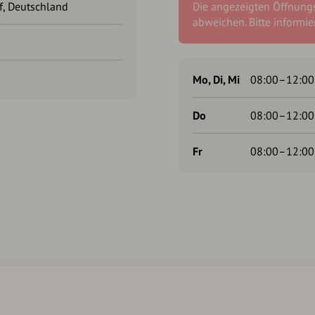
f, Deutschland
Die angezeigten Öffnung
abweichen. Bitte informier
Mo, Di, Mi
08:00–12:00
Do
08:00–12:00
Fr
08:00–12:00