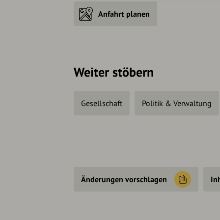
Anfahrt planen
Weiter stöbern
Gesellschaft
Politik & Verwaltung
Änderungen vorschlagen
In