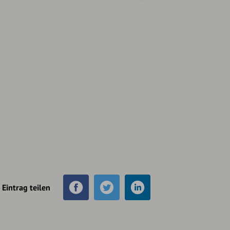
Eintrag teilen