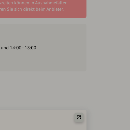
szeiten können in Ausnahmefällen
en Sie sich direkt beim Anbieter.
 und 14:00–18:00