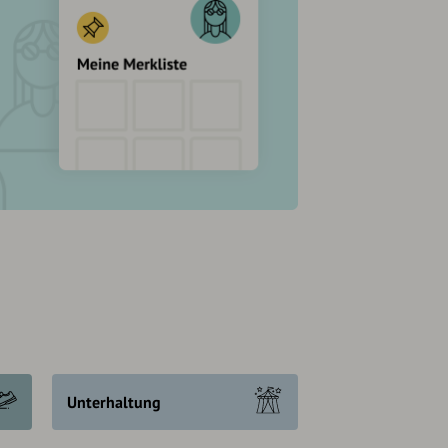
Unterhaltung