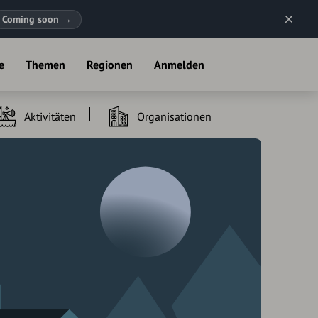
Coming soon
→
e
Themen
Regionen
Anmelden
Aktivitäten
Organisationen