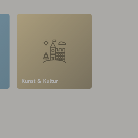
Kunst & Kultur