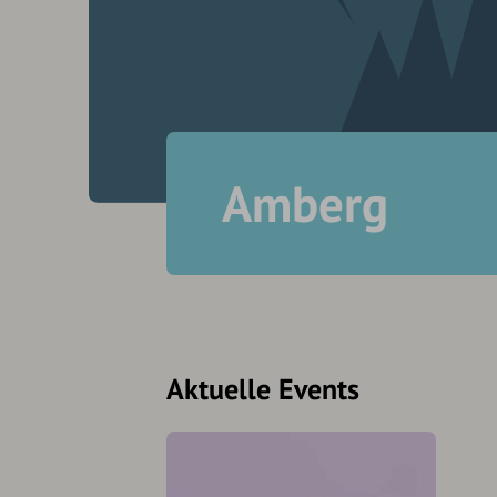
Amberg
Aktuelle Events