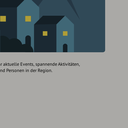
hr aktuelle Events, spannende Aktivitäten,
und Personen in der Region.