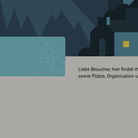
Liebe Besucher, hier findet i
sowie Plätze, Organisation 