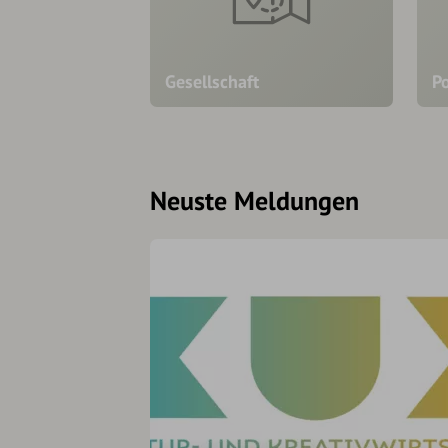
Gesellschaft
Po
Neuste Meldungen