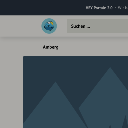
HEY Portale 2.0
Wir b
Amberg