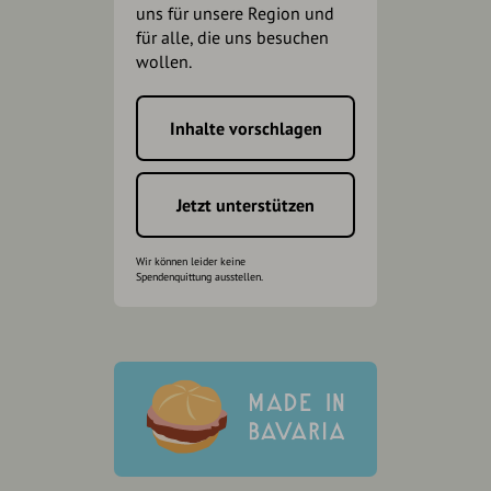
uns für unsere Region und
für alle, die uns besuchen
wollen.
Inhalte vorschlagen
Jetzt unterstützen
Wir können leider keine
Spendenquittung ausstellen.