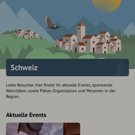
Schweiz
Liebe Besucher, hier findet ihr aktuelle Events, spannende
Aktivitäten, sowie Plätze, Organisation und Personen in der
Region.
Aktuelle Events