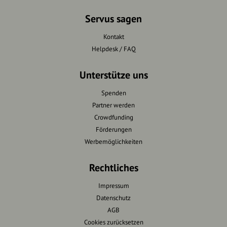
Servus sagen
Kontakt
Helpdesk / FAQ
Unterstütze uns
Spenden
Partner werden
Crowdfunding
Förderungen
Werbemöglichkeiten
Rechtliches
Impressum
Datenschutz
AGB
Cookies zurücksetzen