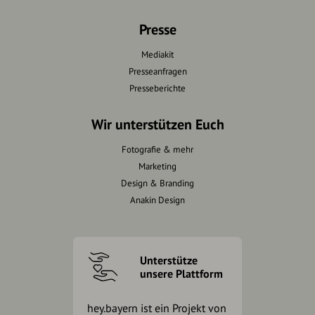
Presse
Mediakit
Presseanfragen
Presseberichte
Wir unterstützen Euch
Fotografie & mehr
Marketing
Design & Branding
Anakin Design
Unterstütze
unsere Plattform
hey.bayern ist ein Projekt von