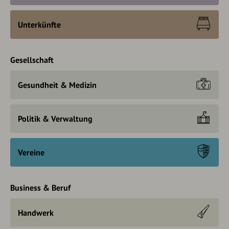
Unterkünfte
Gesellschaft
Gesundheit & Medizin
Politik & Verwaltung
Vereine
Business & Beruf
Handwerk