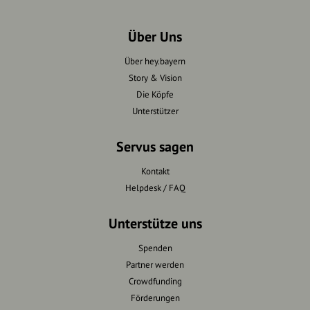
Über Uns
Über hey.bayern
Story & Vision
Die Köpfe
Unterstützer
Servus sagen
Kontakt
Helpdesk / FAQ
Unterstütze uns
Spenden
Partner werden
Crowdfunding
Förderungen