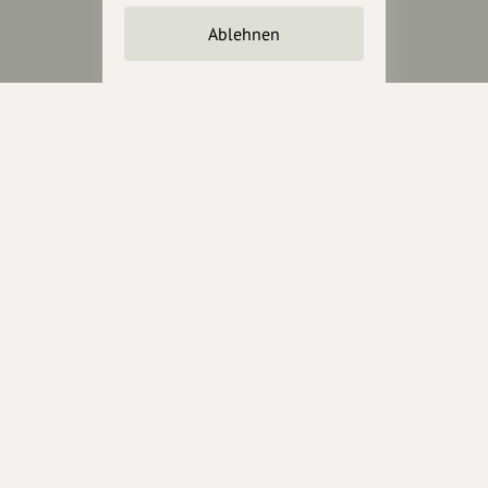
Ablehnen
Wir sind auch auf