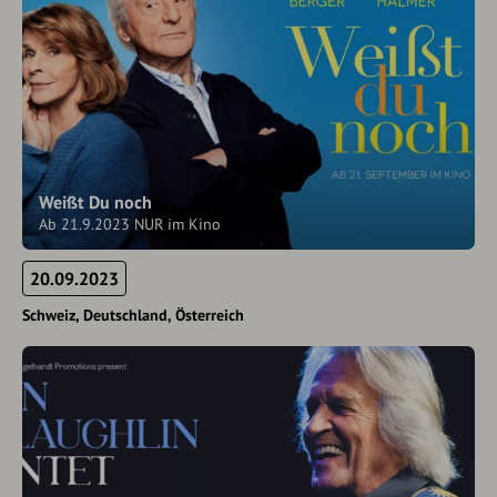
Weißt Du noch
Ab 21.9.2023 NUR im Kino
20.09.2023
Schweiz
Deutschland
Österreich