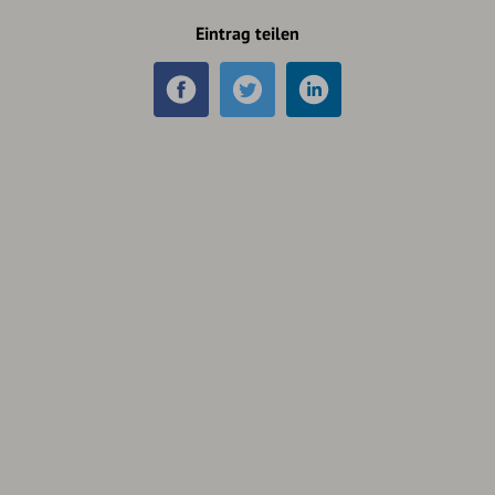
Eintrag teilen