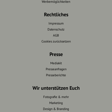
Werbemöglichkeiten
Rechtliches
Impressum
Datenschutz
AGB
Cookies zurücksetzen
Presse
Mediakit
Presseanfragen
Presseberichte
Wir unterstützen Euch
Fotografie & mehr
Marketing
Design & Branding