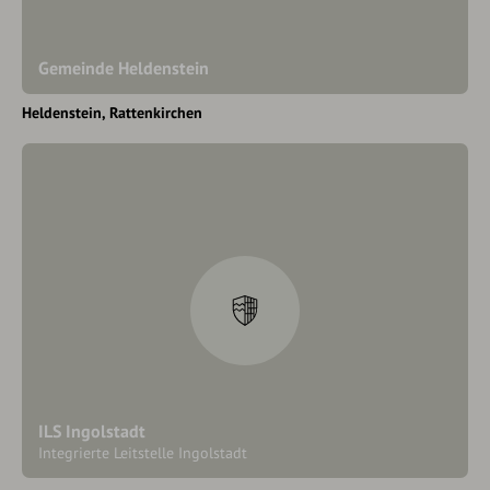
Gemeinde Heldenstein
Heldenstein
Rattenkirchen
ILS Ingolstadt
Integrierte Leitstelle Ingolstadt