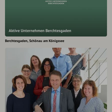
Aktive Unternehmen Berchtesgaden
Berchtesgaden
Schönau am Königssee