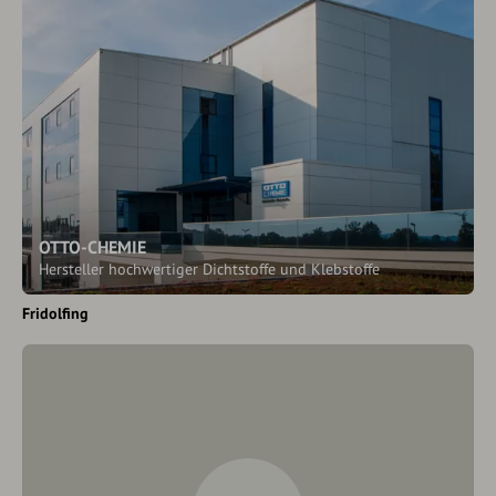
OTTO-CHEMIE
Hersteller hochwertiger Dichtstoffe und Klebstoffe
Fridolfing