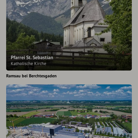
Pfarrei St. Sebastian
Katholische Kirche
Ramsau bei Berchtesgaden