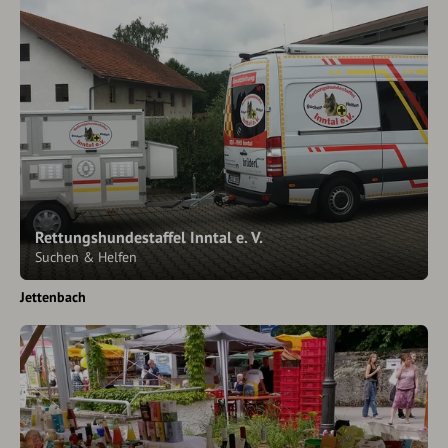
Rettungshundestaffel Inntal e. V.
Suchen & Helfen
Jettenbach