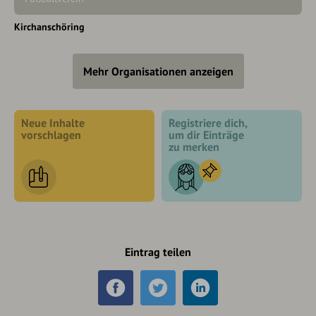
Kirchanschöring
Mehr Organisationen anzeigen
Neue Inhalte
Registriere dich,
vorschlagen
um dir Einträge
zu merken
Eintrag teilen