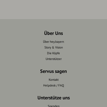
Über Uns
Über hey.bayern
Story & Vision
Die Köpfe
Unterstützer
Servus sagen
Kontakt
Helpdesk / FAQ
Unterstütze uns
Spenden