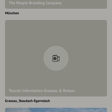
The People Branding Company
München
Tourist-Information Grassau & Rottau
Grassau
Staudach-Egerndach