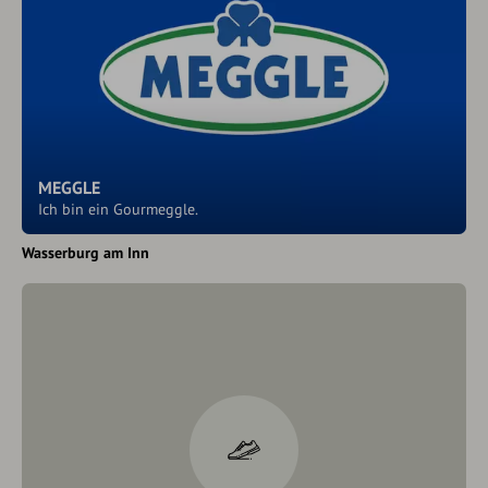
MEGGLE
Ich bin ein Gourmeggle.
Wasserburg am Inn