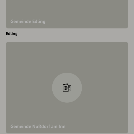
Gemeinde Edling
Edling
Gemeinde Nußdorf am Inn