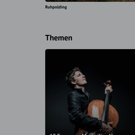
Ruhpolding
Themen