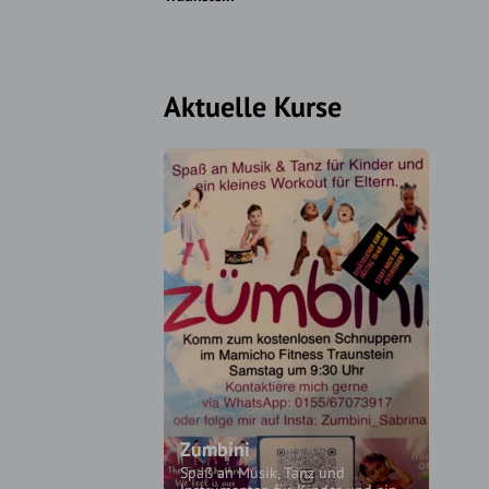
Aktuelle Kurse
Zumbini
Spaß an Musik, Tanz und