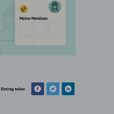
Eintrag teilen