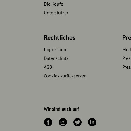
Die Köpfe
Unterstützer
Rechtliches
Pre
Impressum
Medi
Datenschutz
Pres
AGB
Pres
Cookies zurücksetzen
Wir sind auch auf