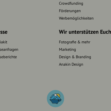
Crowdfunding
Förderungen
Werbemöglichkeiten
sse
Wir unterstützen Euc
akit
Fotografie & mehr
seanfragen
Marketing
seberichte
Design & Branding
Anakin Design