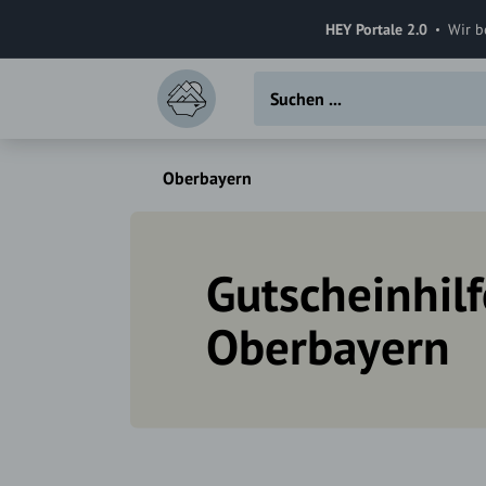
HEY Portale 2.0
Wir b
Oberbayern
Gutscheinhilf
Oberbayern