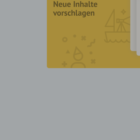
Neue Inhalte
vorschlagen