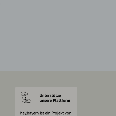
Unterstütze
unsere Plattform
hey.bayern ist ein Projekt von