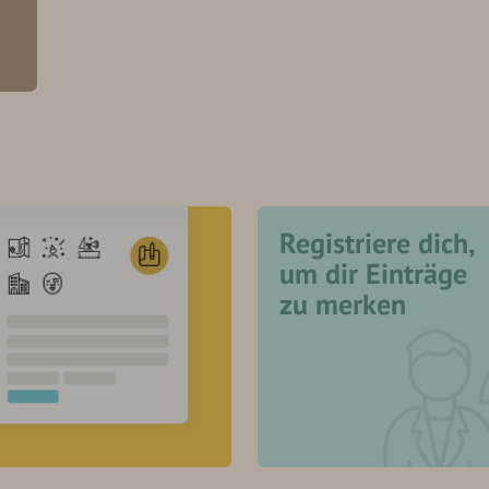
Registriere dich,
um dir Einträge
zu merken