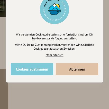
Wir verwenden Cookies, die technisch erforderlich sind, um Dir
hey.bayern zur Verfügung zu stellen.
Wenn Du Deine Zustimmung erteilst, verwenden wir zusätzliche
Cookies zu statistischen Zwecken.
Mehr erfahren
Cookies zustimmen
Ablehnen