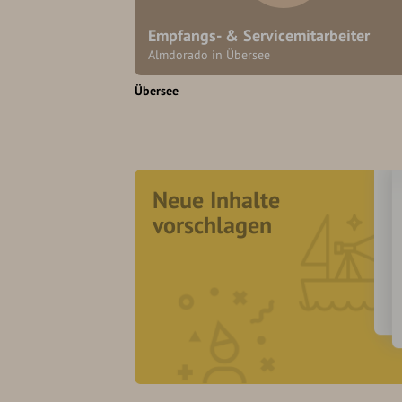
Empfangs- & Servicemitarbeiter
Almdorado in Übersee
Übersee
Neue Inhalte
vorschlagen