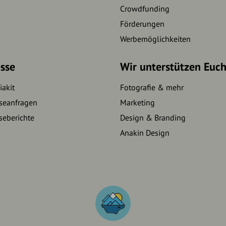
Crowdfunding
Förderungen
Werbemöglichkeiten
sse
Wir unterstützen Euc
akit
Fotografie & mehr
seanfragen
Marketing
seberichte
Design & Branding
Anakin Design