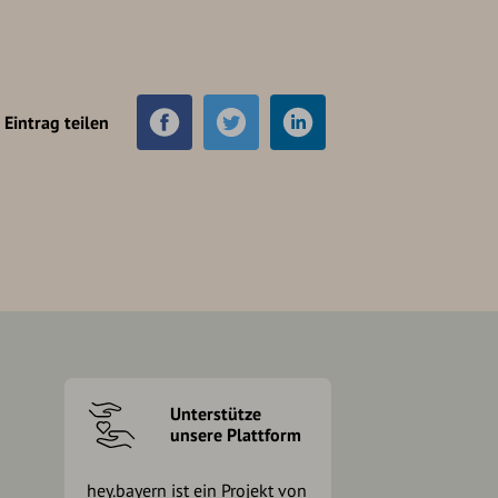
Eintrag teilen
Unterstütze
unsere Plattform
hey.bayern ist ein Projekt von