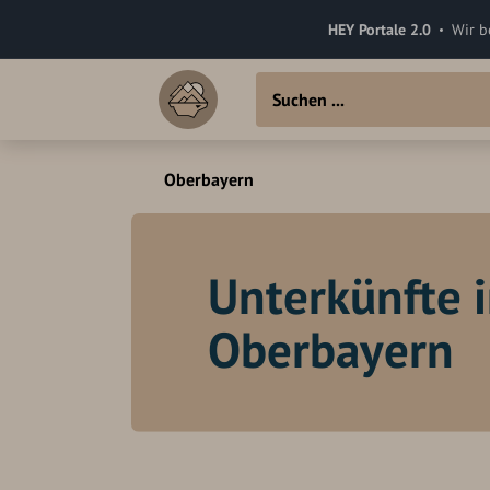
HEY Portale 2.0
Wir b
Oberbayern
Unterkünfte 
Oberbayern