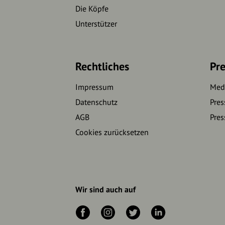
Die Köpfe
Unterstützer
Rechtliches
Pre
Impressum
Medi
Datenschutz
Pres
AGB
Pres
Cookies zurücksetzen
Wir sind auch auf