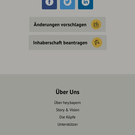
Änderungen vorschlagen
Inhaberschaft beantragen
Über Uns
Über hey.bayern
Story & Vision
Die Köpfe
Unterstützer