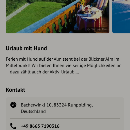
© Blickner Alm
Urlaub mit Hund
Ferien mit Hund auf der Alm steht bei der Blickner Alm im
Mittelpunkt! Wir bieten Ihnen vielseitige Möglichkeiten an
– dazu zählt auch der Aktiv-Urlaub....
Kontakt
Bacherwinkl 10, 83324 Ruhpolding,
Deutschland
+49 8663 7190316