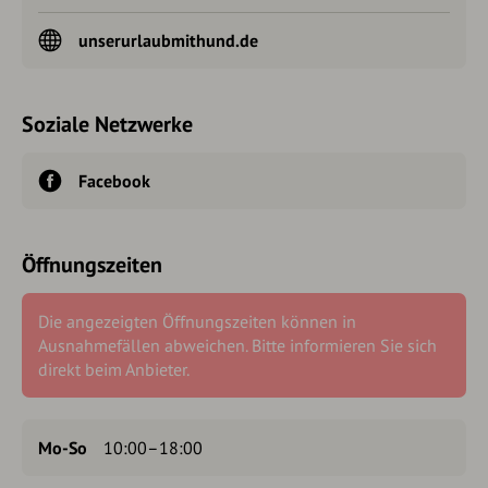
unserurlaubmithund.de
Soziale Netzwerke
Facebook
Öffnungszeiten
Die angezeigten Öffnungszeiten können in
Ausnahmefällen abweichen. Bitte informieren Sie sich
direkt beim Anbieter.
Mo-So
10:00–18:00