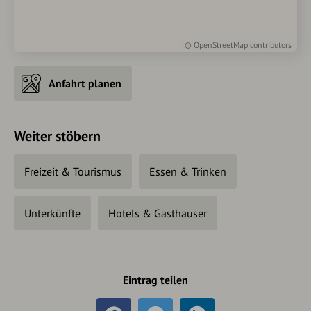
©
OpenStreetMap
contributors
Anfahrt planen
Weiter stöbern
Freizeit & Tourismus
Essen & Trinken
Unterkünfte
Hotels & Gasthäuser
Eintrag teilen