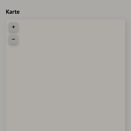
Karte