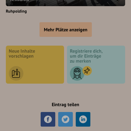
Ruhpolding
Mehr Plätze anzeigen
Neue Inhalte
Registriere dich,
vorschlagen
um dir Einträge
zu merken
Eintrag teilen