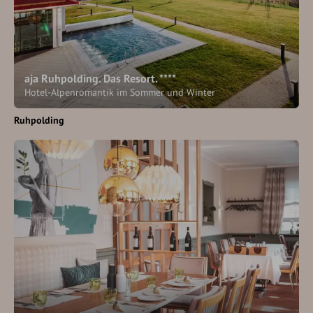
aja Ruhpolding. Das Resort. ****
Hotel-Alpenromantik im Sommer und Winter
Ruhpolding