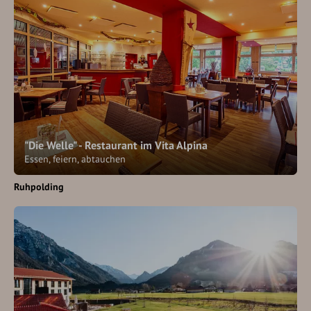
"Die Welle" - Restaurant im Vita Alpina
Essen, feiern, abtauchen
Ruhpolding