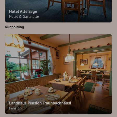
Hotel Alte Säge
Hotel & Gaststätte
Ruhpolding
Landhaus Pension Traunbachhäusl
Pension