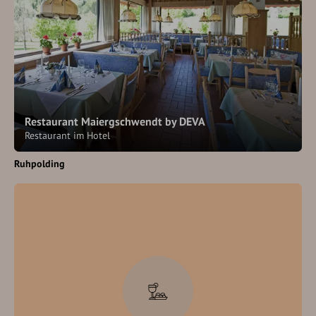
Restaurant Maiergschwendt by DEVA
Restaurant im Hotel
Ruhpolding