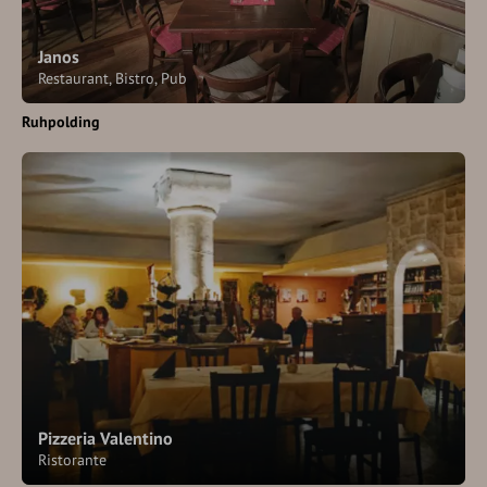
Janos
Restaurant, Bistro, Pub
Ruhpolding
Pizzeria Valentino
Ristorante