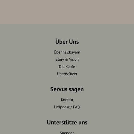
Über Uns
Über hey.bayern
Story & Vision
Die Köpfe
Unterstützer
Servus sagen
Kontakt
Helpdesk / FAQ
Unterstütze uns
Spenden