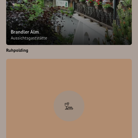
Brandler Alm
Aussichtsgaststätte
Ruhpolding