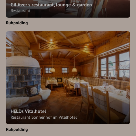
Gillitzer's restaurant, lounge & garden
Restaurant
Ruhpolding
HELDs Vitalhotel
Restaurant Sonnenhof im Vitalhotel
Ruhpolding