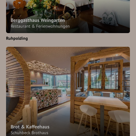
Berggasthaus Weingarten
Restaurant & Ferienwohnungen
Ruhpolding
Brot & Kaffeehaus
Schuhbeck Brothaus