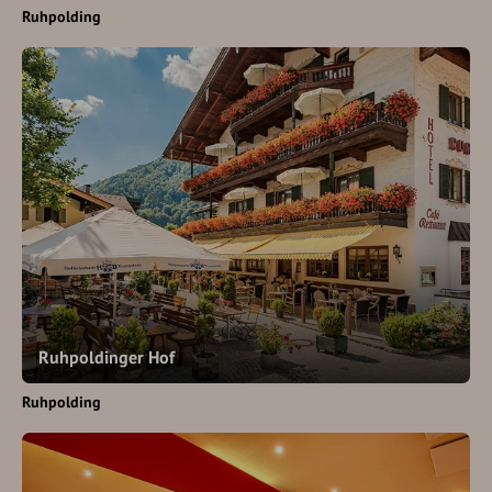
Ruhpolding
Ruhpoldinger Hof
Ruhpolding