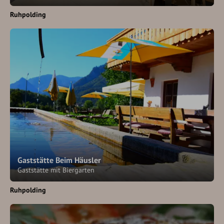
Ruhpolding
Gaststätte Beim Häusler
Gaststätte mit Biergarten
Ruhpolding