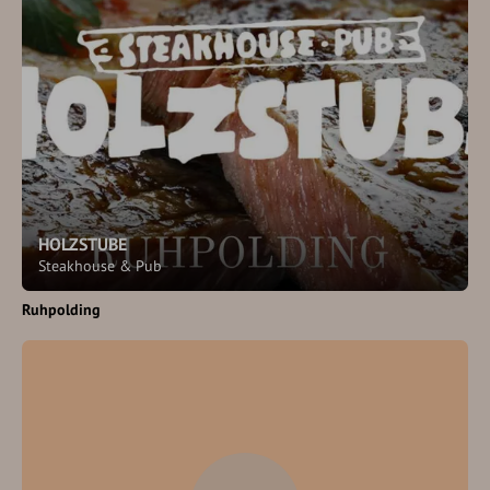
HOLZSTUBE
Steakhouse & Pub
Ruhpolding