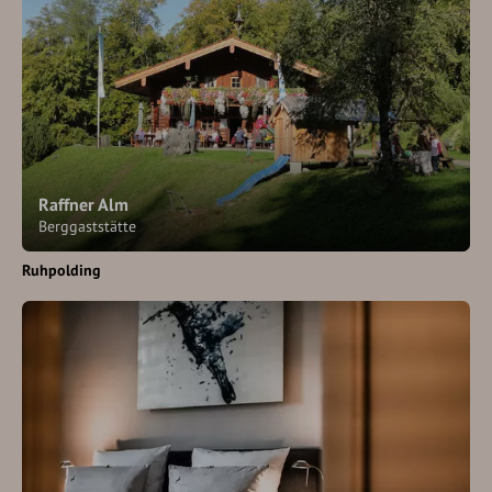
Raffner Alm
Berggaststätte
Ruhpolding