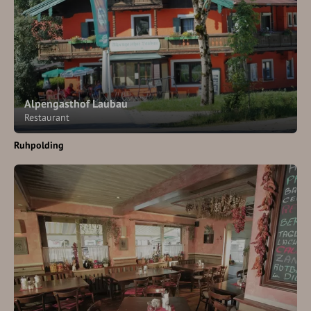
Alpengasthof Laubau
Restaurant
Ruhpolding