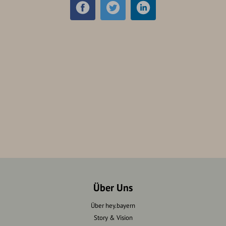
Über Uns
Über hey.bayern
Story & Vision