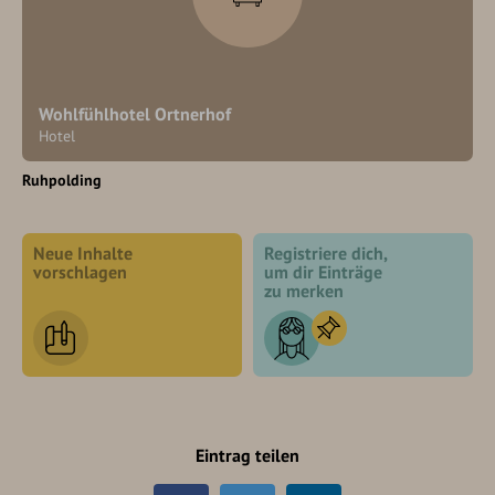
Wohlfühlhotel Ortnerhof
Hotel
Ruhpolding
Neue Inhalte
Registriere dich,
vorschlagen
um dir Einträge
zu merken
Eintrag teilen