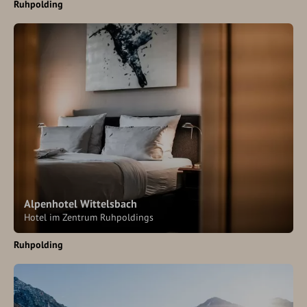
Ruhpolding
Alpenhotel Wittelsbach
Hotel im Zentrum Ruhpoldings
Ruhpolding