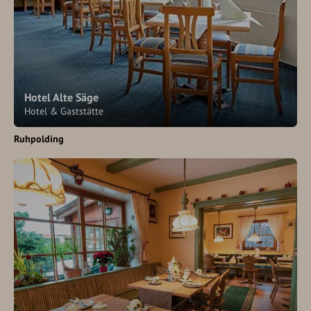
Hotel Alte Säge
Hotel & Gaststätte
Ruhpolding