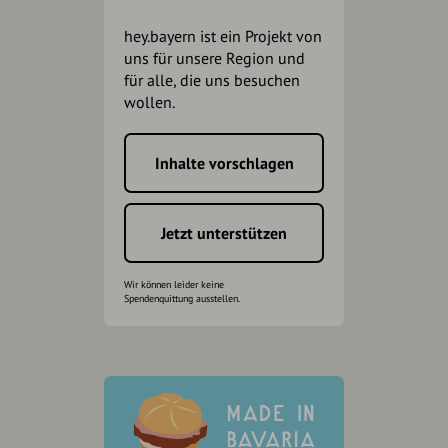
hey.bayern ist ein Projekt von
uns für unsere Region und
für alle, die uns besuchen
wollen.
Inhalte vorschlagen
Jetzt unterstützen
Wir können leider keine
Spendenquittung ausstellen.