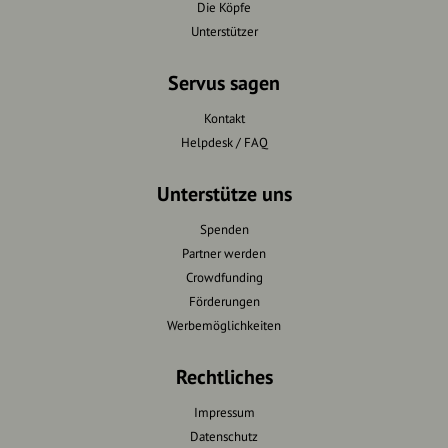
Die Köpfe
Unterstützer
Servus sagen
Kontakt
Helpdesk / FAQ
Unterstütze uns
Spenden
Partner werden
Crowdfunding
Förderungen
Werbemöglichkeiten
Rechtliches
Impressum
Datenschutz