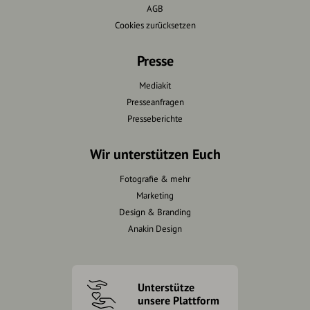
AGB
Cookies zurücksetzen
Presse
Mediakit
Presseanfragen
Presseberichte
Wir unterstützen Euch
Fotografie & mehr
Marketing
Design & Branding
Anakin Design
Unterstütze
unsere Plattform