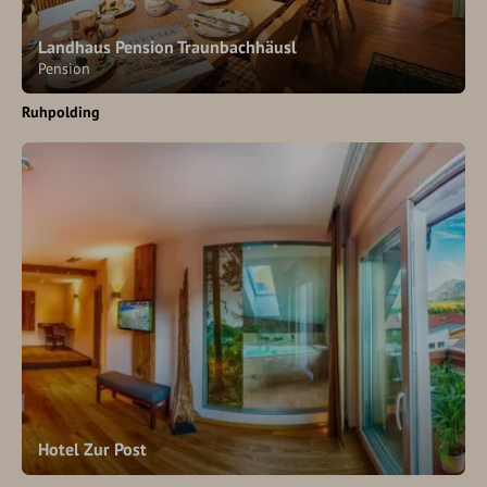
Landhaus Pension Traunbachhäusl
Pension
Ruhpolding
Hotel Zur Post